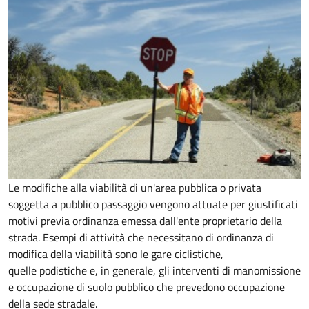
Le modifiche alla viabilità di un'area pubblica o privata
soggetta a pubblico passaggio vengono attuate per giustificati
motivi previa ordinanza emessa dall'ente proprietario della
strada. Esempi di attività che necessitano di ordinanza di
modifica della viabilità sono le gare ciclistiche,
quelle podistiche e, in generale, gli interventi di manomissione
e occupazione di suolo pubblico che prevedono occupazione
della sede stradale.