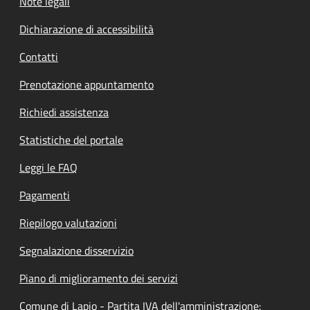
Note legali
Dichiarazione di accessibilità
Contatti
Prenotazione appuntamento
Richiedi assistenza
Statistiche del portale
Leggi le FAQ
Pagamenti
Riepilogo valutazioni
Segnalazione disservizio
Piano di miglioramento dei servizi
Comune di Lapio - Partita IVA dell'amministrazione: