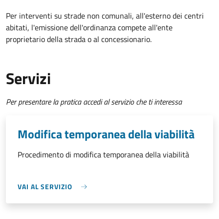
Per interventi su strade non comunali, all'esterno dei centri
abitati, l'emissione dell'ordinanza compete all'ente
proprietario della strada o al concessionario.
Servizi
Per presentare la pratica accedi al servizio che ti interessa
Modifica temporanea della viabilità
Procedimento di modifica temporanea della viabilità
VAI AL SERVIZIO