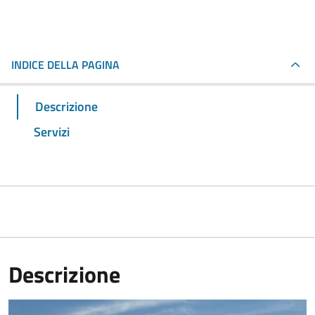
INDICE DELLA PAGINA
Descrizione
Servizi
Descrizione