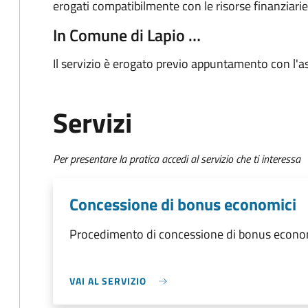
erogati compatibilmente con le risorse finanziari
In Comune di Lapio …
Il servizio è erogato previo appuntamento con l'as
Servizi
Per presentare la pratica accedi al servizio che ti interessa
Concessione di bonus economici
Procedimento di concessione di bonus econo
VAI AL SERVIZIO