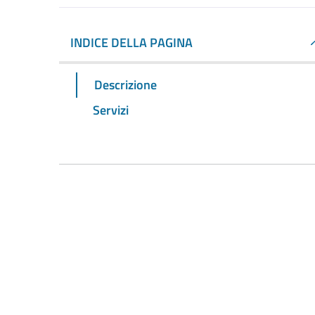
INDICE DELLA PAGINA
Descrizione
Servizi