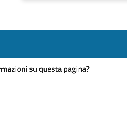
rmazioni su questa pagina?