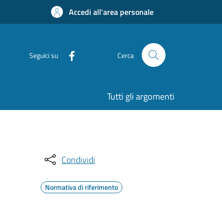
Accedi all'area personale
Seguici su
Cerca
Tutti gli argomenti
Condividi
Normativa di riferimento