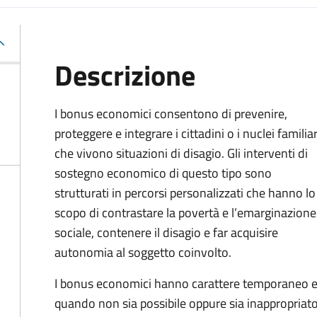
Descrizione
I bonus economici consentono di prevenire,
proteggere e integrare i cittadini o i nuclei familiar
che vivono situazioni di disagio. Gli interventi di
sostegno economico di questo tipo sono
strutturati in percorsi personalizzati che hanno lo
scopo di contrastare la povertà e l’emarginazione
sociale, contenere il disagio e far acquisire
autonomia al soggetto coinvolto.
I bonus economici hanno carattere temporaneo e r
quando non sia possibile oppure sia inappropriato a