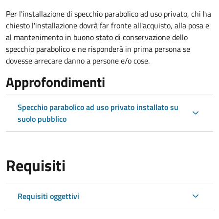
Per l'installazione di specchio parabolico ad uso privato, chi ha
chiesto l'installazione dovrà far fronte all'acquisto, alla posa e
al mantenimento in buono stato di conservazione dello
specchio parabolico e ne risponderà in prima persona se
dovesse arrecare danno a persone e/o cose.
Approfondimenti
Specchio parabolico ad uso privato installato su
suolo pubblico
Requisiti
Requisiti oggettivi