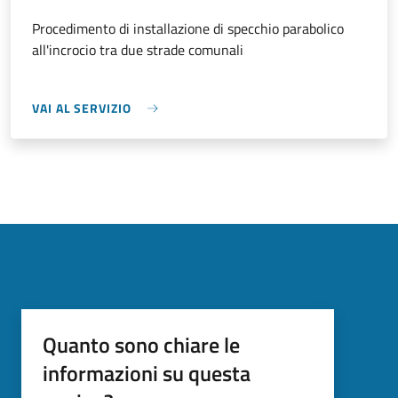
Procedimento di installazione di specchio parabolico
all'incrocio tra due strade comunali
VAI AL SERVIZIO
Quanto sono chiare le
informazioni su questa