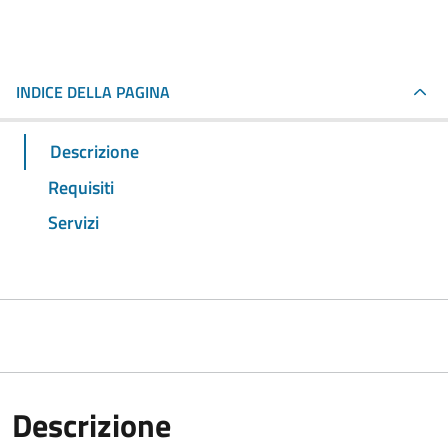
INDICE DELLA PAGINA
Descrizione
Requisiti
Servizi
Descrizione