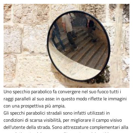
Uno specchio parabolico fa convergere nel suo fuoco tutti i
raggi paralleli al suo asse: in questo modo riflette le immagini
con una prospettiva più ampia.
Gli specchi parabolici stradali sono infatti utilizzati in
condizioni di scarsa visibilità, per migliorare il campo visivo
dell'utente della strada. Sono attrezzature complementari alla