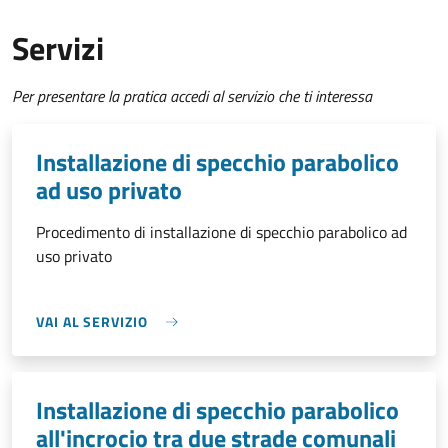
Servizi
Per presentare la pratica accedi al servizio che ti interessa
Installazione di specchio parabolico
ad uso privato
Procedimento di installazione di specchio parabolico ad
uso privato
VAI AL SERVIZIO
Installazione di specchio parabolico
all'incrocio tra due strade comunali