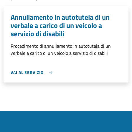
Annullamento in autotutela di un
verbale a carico di un veicolo a
servizio di disabili
Procedimento di annullamento in autotutela di un
verbale a carico di un veicolo a servizio di disabili
VAI AL SERVIZIO