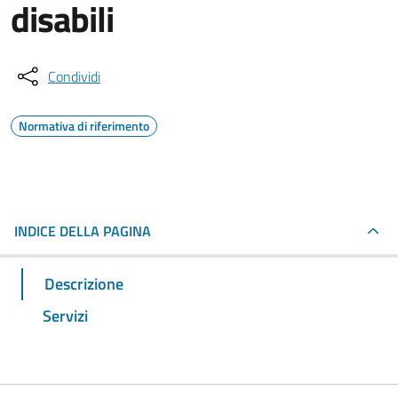
disabili
Condividi
Normativa di riferimento
INDICE DELLA PAGINA
Descrizione
Servizi