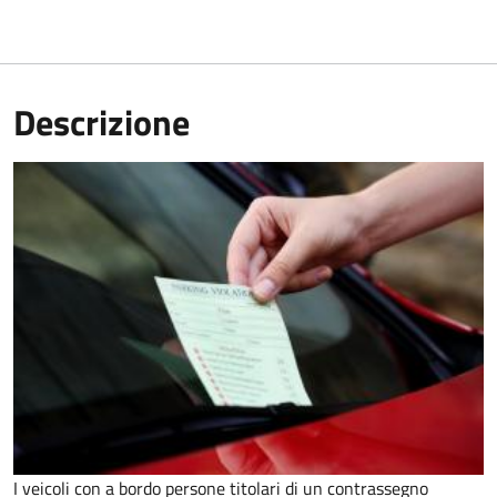
Descrizione
I veicoli con a bordo persone titolari di un contrassegno