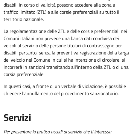
disabili in corso di validità possono accedere alla zona a
traffico limitato (ZTL) e alle corsie preferenziali su tutto il
territorio nazionale.
La regolamentazione delle ZTL e delle corsie preferenziali nei
Comuni italiani
non prevede una banca dati condivisa dei
veicoli al servizio delle persone titolari di contrassegno per
disabili pertanto, senza la preventiva registrazione della targa
del veicolo nel Comune in cui si ha intenzione di circolare, si
incorrerà in sanzioni
transitando all'interno della ZTL o di una
corsia preferenziale.
In questi casi, a fronte di un verbale di violazione, è possibile
chiedere l'annullamento del procedimento sanzionatorio.
Servizi
Per presentare la pratica accedi al servizio che ti interessa