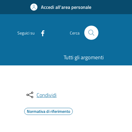
Accedi all'area personale
Seguici su
Cerca
Tutti gli argomenti
Condividi
Normativa di riferimento