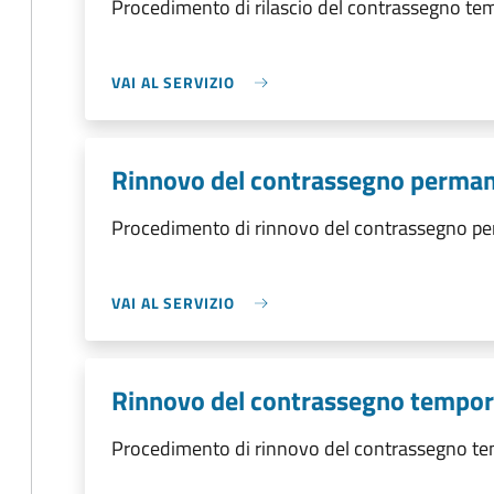
Procedimento di rilascio del contrassegno t
VAI AL SERVIZIO
Rinnovo del contrassegno perma
Procedimento di rinnovo del contrassegno p
VAI AL SERVIZIO
Rinnovo del contrassegno tempo
Procedimento di rinnovo del contrassegno t