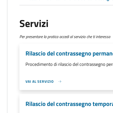
Servizi
Per presentare la pratica accedi al servizio che ti interessa
Rilascio del contrassegno perma
Procedimento di rilascio del contrassegno p
VAI AL SERVIZIO
Rilascio del contrassegno tempo