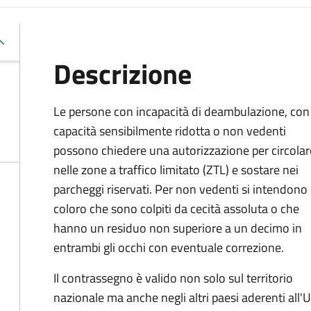
Descrizione
Le persone con incapacità di deambulazione, con
capacità sensibilmente ridotta o non vedenti
possono chiedere una autorizzazione per circolar
nelle zone a traffico limitato (ZTL) e sostare nei
parcheggi riservati. Per non vedenti si intendono
coloro che sono colpiti da cecità assoluta o che
hanno un residuo non superiore a un decimo in
entrambi gli occhi con eventuale correzione.
Il contrassegno è valido non solo sul territorio
nazionale ma anche negli altri paesi aderenti all'U