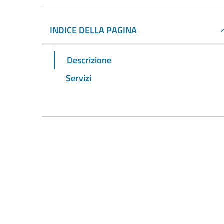
INDICE DELLA PAGINA
Descrizione
Servizi