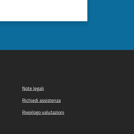
Note legali
Richiedi assistenza
Riepilogo valutazioni