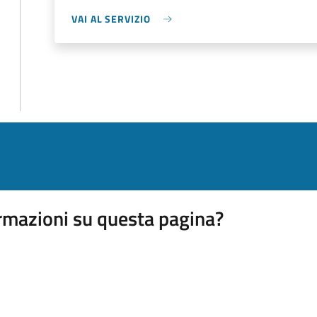
VAI AL SERVIZIO
rmazioni su questa pagina?