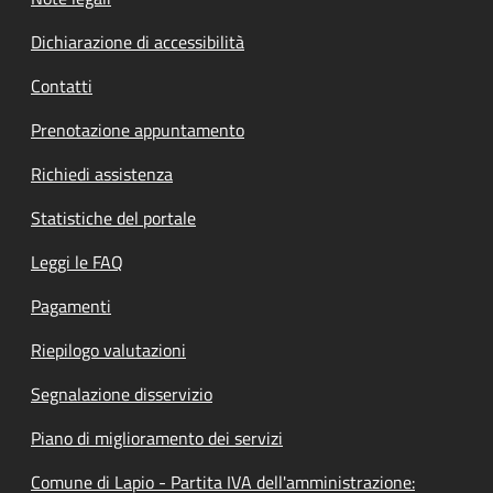
Dichiarazione di accessibilità
Contatti
Prenotazione appuntamento
Richiedi assistenza
Statistiche del portale
Leggi le FAQ
Pagamenti
Riepilogo valutazioni
Segnalazione disservizio
Piano di miglioramento dei servizi
Comune di Lapio - Partita IVA dell'amministrazione: