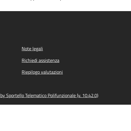
Note legali
Richiedi assistenza
Riepilogo valutazioni
y Sportello Telematico Polifunzionale (v. 10.42.0)