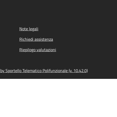
Note legali
Richiedi assistenza
Riepilogo valutazioni
y Sportello Telematico Polifunzionale (v. 10.42.0)