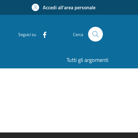
Accedi all'area personale
Seguici su
Cerca
Tutti gli argomenti