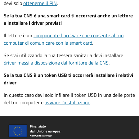
devi solo
ottenerne il PIN
.
Se la tua CNS è una smart card ti occorrerà anche un lettore
e installare i driver previsti
Il lettore è un
componente hardware che consente al tuo
computer di comunicare con la smart card
.
Se stai utilizzando la tua tessera sanitaria devi installare i
driver
messi a disposizione dal fornitore della CNS
.
Se la tua CNS è un token USB ti occorrerà installare i relativi
driver
In questo caso devi solo infilare il token USB in una delle porte
del tuo computer e
avviare l'installazione
.