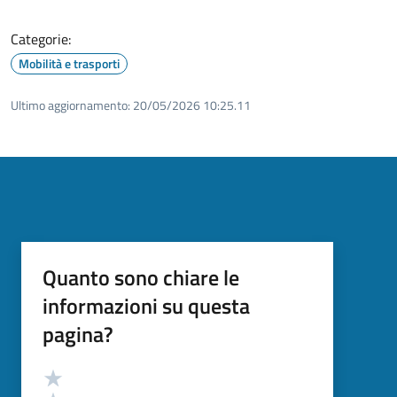
Categorie:
Mobilità e trasporti
Ultimo aggiornamento:
20/05/2026 10:25.11
Quanto sono chiare le
informazioni su questa
pagina?
Valutazione
Valuta 5 stelle su 5