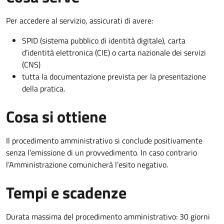
Per accedere al servizio, assicurati di avere:
SPID (sistema pubblico di identità digitale), carta
d’identità elettronica (CIE) o carta nazionale dei servizi
(CNS)
tutta la documentazione prevista per la presentazione
della pratica.
Cosa si ottiene
Il procedimento amministrativo si conclude positivamente
senza l’emissione di un provvedimento. In caso contrario
l’Amministrazione comunicherà l’esito negativo.
Tempi e scadenze
Durata massima del procedimento amministrativo: 30 giorni