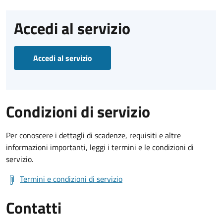
Accedi al servizio
Accedi al servizio
Condizioni di servizio
Per conoscere i dettagli di scadenze, requisiti e altre
informazioni importanti, leggi i termini e le condizioni di
servizio.
Termini e condizioni di servizio
Contatti