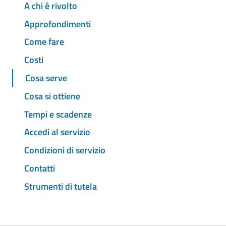
A chi è rivolto
Approfondimenti
Come fare
Costi
Cosa serve
Cosa si ottiene
Tempi e scadenze
Accedi al servizio
Condizioni di servizio
Contatti
Strumenti di tutela