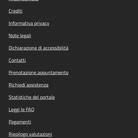
Crediti
Informativa privacy
Note legali
Dichiarazione di accessibilità
Contatti
Prenotazione appuntamento
Richiedi assistenza
Statistiche del portale
Leggi le FAQ
Pagamenti
Riepilogo valutazioni