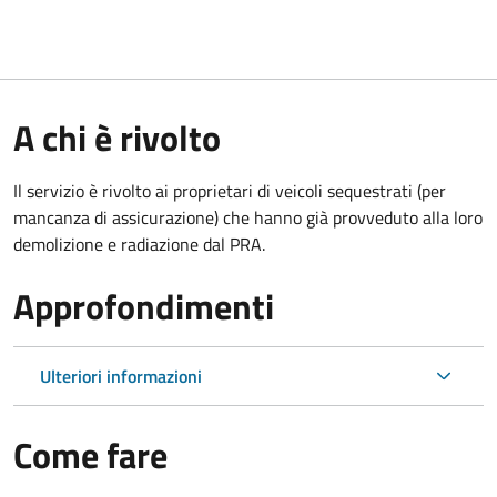
A chi è rivolto
Il servizio è rivolto ai proprietari di veicoli sequestrati (per
mancanza di assicurazione) che hanno già provveduto alla loro
demolizione e radiazione dal PRA.
Approfondimenti
Ulteriori informazioni
Come fare