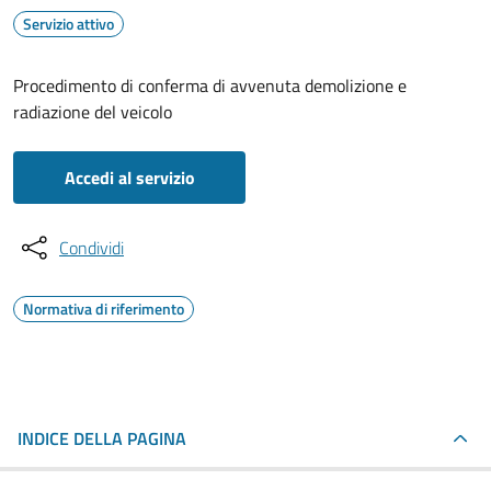
Servizio attivo
Procedimento di conferma di avvenuta demolizione e
radiazione del veicolo
Accedi al servizio
Condividi
Normativa di riferimento
INDICE DELLA PAGINA