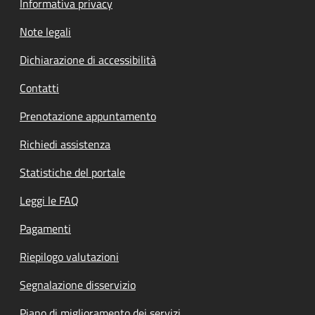
Informativa privacy
Note legali
Dichiarazione di accessibilità
Contatti
Prenotazione appuntamento
Richiedi assistenza
Statistiche del portale
Leggi le FAQ
Pagamenti
Riepilogo valutazioni
Segnalazione disservizio
Piano di miglioramento dei servizi