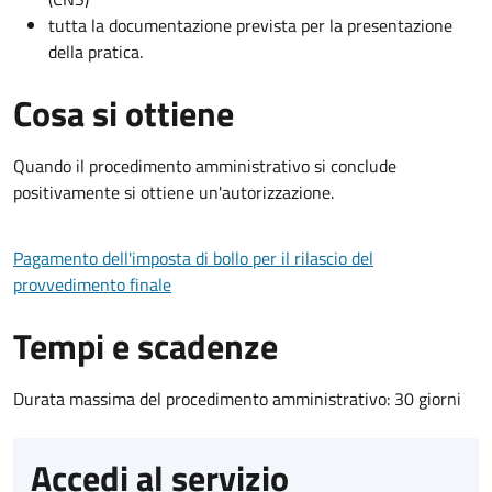
tutta la documentazione prevista per la presentazione
della pratica.
Cosa si ottiene
Quando il procedimento amministrativo si conclude
positivamente si ottiene un'autorizzazione.
Pagamento dell'imposta di bollo per il rilascio del
provvedimento finale
Tempi e scadenze
Durata massima del procedimento amministrativo: 30 giorni
Accedi al servizio