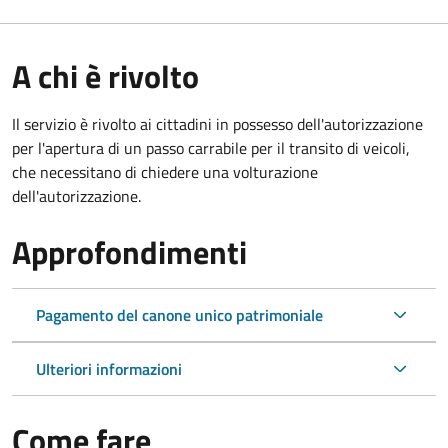
A chi è rivolto
Il servizio è rivolto ai cittadini in possesso dell'autorizzazione
per l'apertura di un passo carrabile per il transito di veicoli,
che necessitano di chiedere una volturazione
dell'autorizzazione.
Approfondimenti
Pagamento del canone unico patrimoniale
Ulteriori informazioni
Come fare