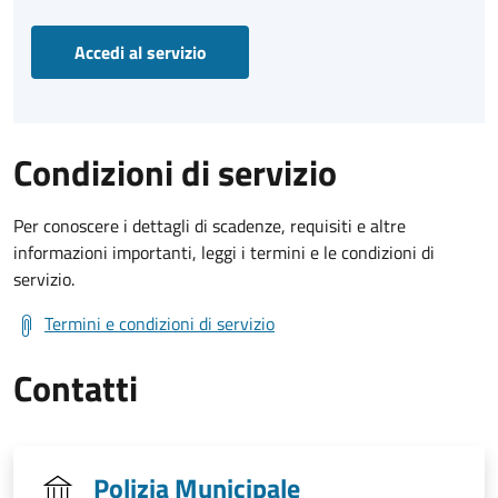
Accedi al servizio
Condizioni di servizio
Per conoscere i dettagli di scadenze, requisiti e altre
informazioni importanti, leggi i termini e le condizioni di
servizio.
Termini e condizioni di servizio
Contatti
Polizia Municipale