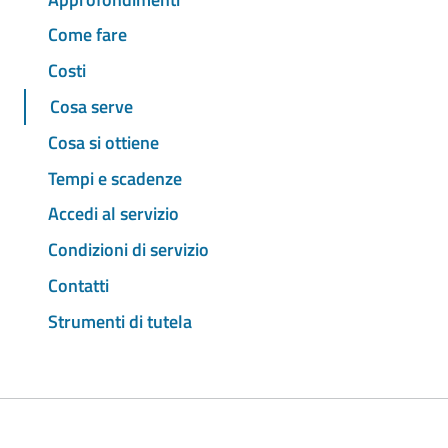
Come fare
Costi
Cosa serve
Cosa si ottiene
Tempi e scadenze
Accedi al servizio
Condizioni di servizio
Contatti
Strumenti di tutela