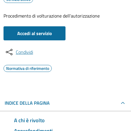
Procedimento di volturazione dell'autorizzazione
Accedi al servizio
Condividi
Normativa di riferimento
INDICE DELLA PAGINA
A chi è rivolto
Approfondimenti