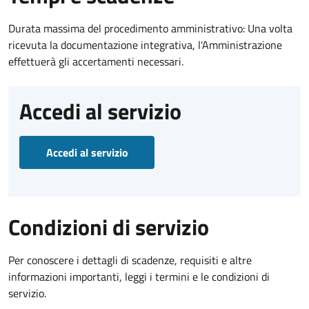
Durata massima del procedimento amministrativo: Una volta
ricevuta la documentazione integrativa, l'Amministrazione
effettuerà gli accertamenti necessari.
Accedi al servizio
Accedi al servizio
Condizioni di servizio
Per conoscere i dettagli di scadenze, requisiti e altre
informazioni importanti, leggi i termini e le condizioni di
servizio.