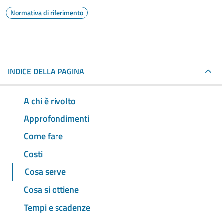
Normativa di riferimento
INDICE DELLA PAGINA
A chi è rivolto
Approfondimenti
Come fare
Costi
Cosa serve
Cosa si ottiene
Tempi e scadenze