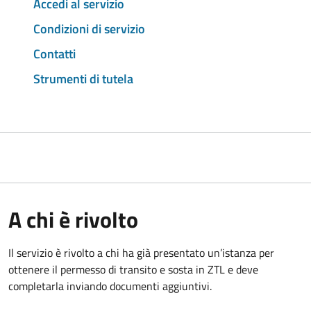
Accedi al servizio
Condizioni di servizio
Contatti
Strumenti di tutela
A chi è rivolto
Il servizio è rivolto a chi ha già presentato un’istanza per
ottenere il permesso di transito e sosta in ZTL e deve
completarla inviando documenti aggiuntivi.