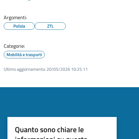
Argomenti:
Polizia
ZTL
Categorie:
Mobilità e trasporti
Ultimo aggiornamento:
20/05/2026 10:25.11
Quanto sono chiare le