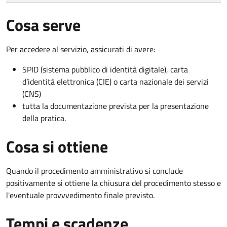
Cosa serve
Per accedere al servizio, assicurati di avere:
SPID (sistema pubblico di identità digitale), carta
d’identità elettronica (CIE) o carta nazionale dei servizi
(CNS)
tutta la documentazione prevista per la presentazione
della pratica.
Cosa si ottiene
Quando il procedimento amministrativo si conclude
positivamente si ottiene la chiusura del procedimento stesso e
l'eventuale provvvedimento finale previsto.
Tempi e scadenze