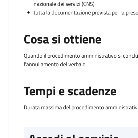
nazionale dei servizi (CNS)
tutta la documentazione prevista per la prese
Cosa si ottiene
Quando il procedimento amministrativo si conclu
l'annullamento del verbale.
Tempi e scadenze
Durata massima del procedimento amministrativo