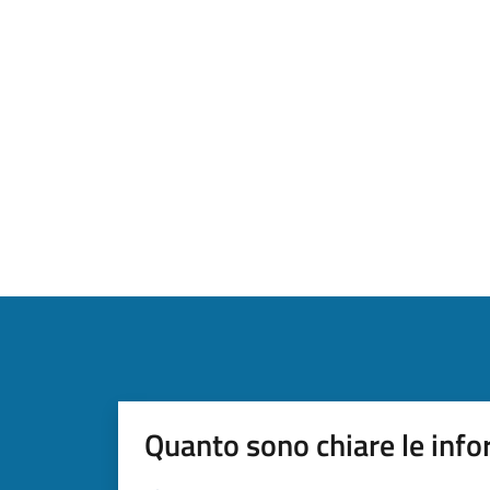
Quanto sono chiare le info