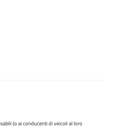
isabili (o ai conducenti di veicoli al loro