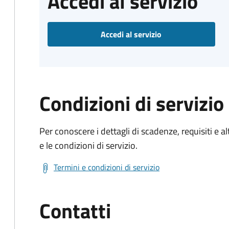
Accedi al servizio
Accedi al servizio
Condizioni di servizio
Per conoscere i dettagli di scadenze, requisiti e al
e le condizioni di servizio.
Termini e condizioni di servizio
Contatti