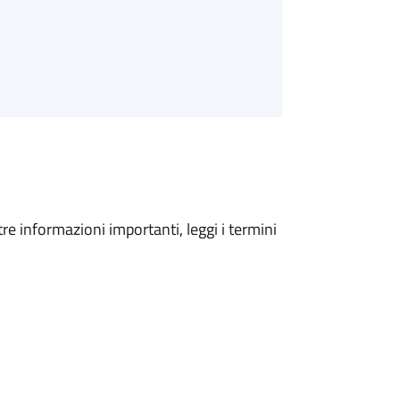
tre informazioni importanti, leggi i termini