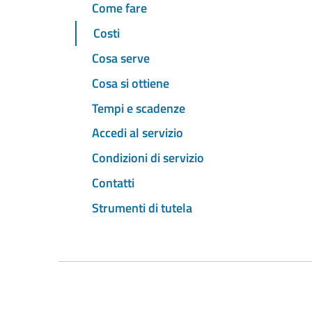
Come fare
Costi
Cosa serve
Cosa si ottiene
Tempi e scadenze
Accedi al servizio
Condizioni di servizio
Contatti
Strumenti di tutela