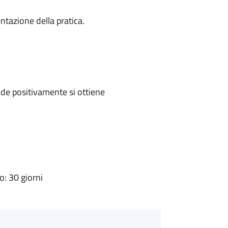
ntazione della pratica.
de positivamente si ottiene
: 30 giorni