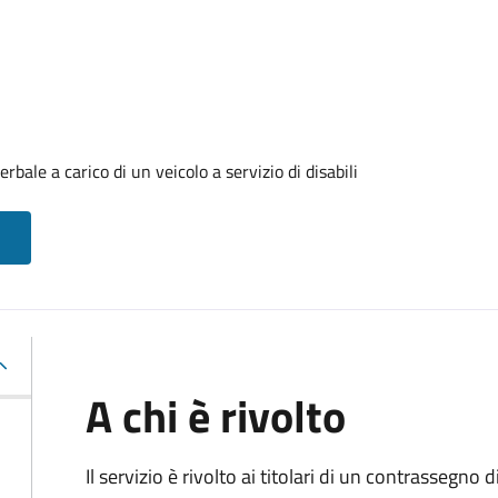
ale a carico di un veicolo a servizio di disabili
A chi è rivolto
Il servizio è rivolto ai titolari di un contrassegno d