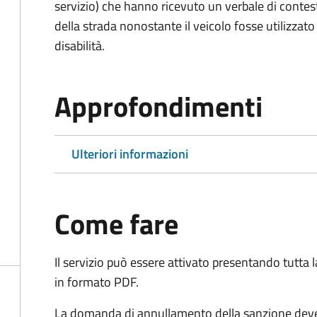
servizio) che hanno ricevuto un verbale di contes
della strada nonostante il veicolo fosse utilizzato
disabilità.
Approfondimenti
Ulteriori informazioni
Come fare
Il servizio può essere attivato presentando tutta
in formato PDF.
La domanda di annullamento della sanzione deve 