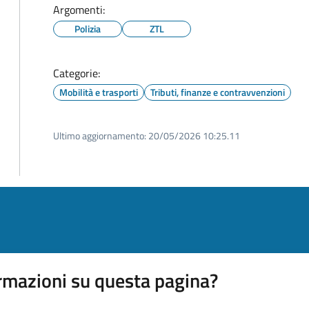
Argomenti:
Polizia
ZTL
Categorie:
Mobilità e trasporti
Tributi, finanze e contravvenzioni
Ultimo aggiornamento:
20/05/2026 10:25.11
rmazioni su questa pagina?