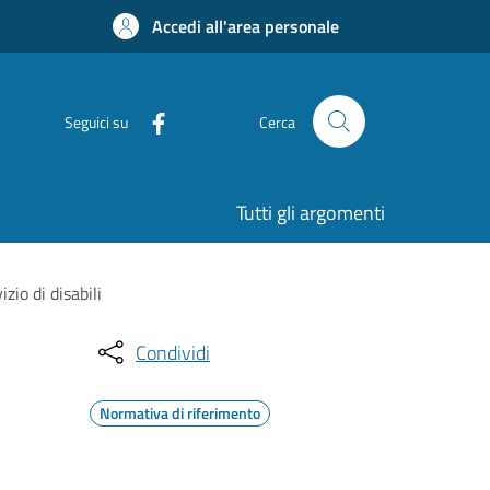
Accedi all'area personale
Seguici su
Cerca
Tutti gli argomenti
zio di disabili
Condividi
Normativa di riferimento