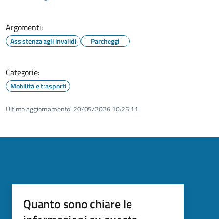
Argomenti:
Assistenza agli invalidi
Parcheggi
Categorie:
Mobilità e trasporti
Ultimo aggiornamento:
20/05/2026 10:25.11
Quanto sono chiare le