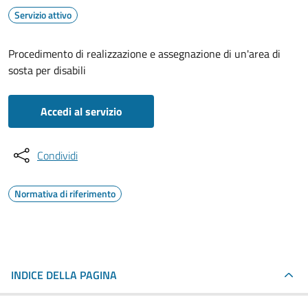
Servizio attivo
Procedimento di realizzazione e assegnazione di un'area di
sosta per disabili
Accedi al servizio
Condividi
Normativa di riferimento
INDICE DELLA PAGINA