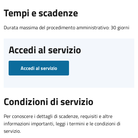
Tempi e scadenze
Durata massima del procedimento amministrativo: 30 giorni
Accedi al servizio
Accedi al servizio
Condizioni di servizio
Per conoscere i dettagli di scadenze, requisiti e altre
informazioni importanti, leggi i termini e le condizioni di
servizio.