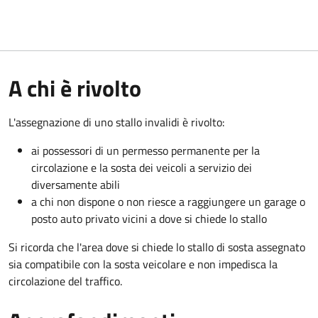
A chi è rivolto
L'assegnazione di uno stallo invalidi è rivolto:
ai possessori di un permesso permanente per la
circolazione e la sosta dei veicoli a servizio dei
diversamente abili
a chi non dispone o non riesce a raggiungere un garage o
posto auto privato vicini a dove si chiede lo stallo
Si ricorda che l'area dove si chiede lo stallo di sosta assegnato
sia compatibile con la sosta veicolare e non impedisca la
circolazione del traffico.