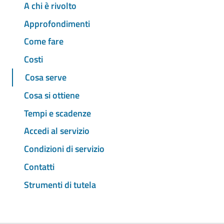
A chi è rivolto
Approfondimenti
Come fare
Costi
Cosa serve
Cosa si ottiene
Tempi e scadenze
Accedi al servizio
Condizioni di servizio
Contatti
Strumenti di tutela