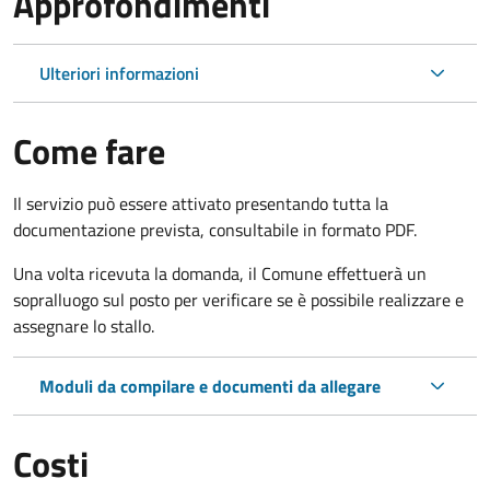
Approfondimenti
Ulteriori informazioni
Come fare
Il servizio può essere attivato presentando tutta la
documentazione prevista, consultabile in formato PDF.
Una volta ricevuta la domanda, il Comune effettuerà un
sopralluogo sul posto per verificare se è possibile realizzare e
assegnare lo stallo.
Moduli da compilare e documenti da allegare
Costi