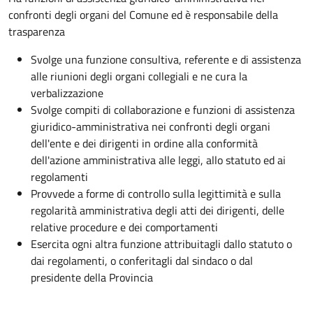
confronti degli organi del Comune ed è responsabile della
trasparenza
Svolge una funzione consultiva, referente e di assistenza
alle riunioni degli organi collegiali e ne cura la
verbalizzazione
Svolge compiti di collaborazione e funzioni di assistenza
giuridico-amministrativa nei confronti degli organi
dell'ente e dei dirigenti in ordine alla conformità
dell'azione amministrativa alle leggi, allo statuto ed ai
regolamenti
Provvede a forme di controllo sulla legittimità e sulla
regolarità amministrativa degli atti dei dirigenti, delle
relative procedure e dei comportamenti
Esercita ogni altra funzione attribuitagli dallo statuto o
dai regolamenti, o conferitagli dal sindaco o dal
presidente della Provincia