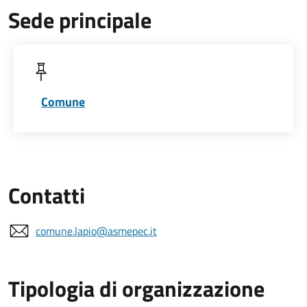
Sede principale
Comune
Contatti
comune.lapio@asmepec.it
Tipologia di organizzazione