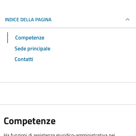
INDICE DELLA PAGINA
Competenze
Sede principale
Contatti
Competenze
Ha funzioni di assistenza giuridico-amministrativa nei