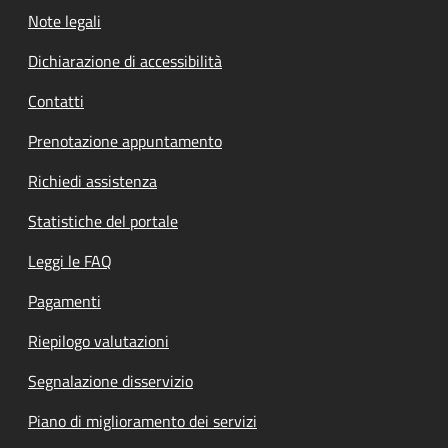
Note legali
Dichiarazione di accessibilità
Contatti
Prenotazione appuntamento
Richiedi assistenza
Statistiche del portale
Leggi le FAQ
Pagamenti
Riepilogo valutazioni
Segnalazione disservizio
Piano di miglioramento dei servizi