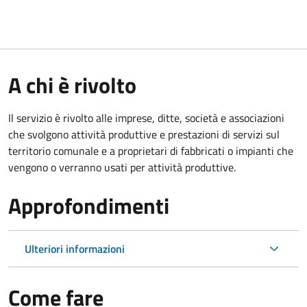
A chi è rivolto
Il servizio è rivolto alle imprese, ditte, società e associazioni
che svolgono attività produttive e prestazioni di servizi sul
territorio comunale e a proprietari di fabbricati o impianti che
vengono o verranno usati per attività produttive.
Approfondimenti
Ulteriori informazioni
Come fare