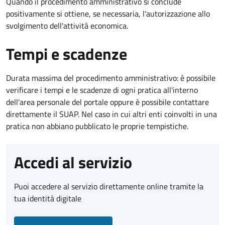
Quando il procedimento amministrativo si conclude
positivamente si ottiene, se necessaria, l'autorizzazione allo
svolgimento dell'attività economica.
Tempi e scadenze
Durata massima del procedimento amministrativo: è possibile
verificare i tempi e le scadenze di ogni pratica all'interno
dell'area personale del portale oppure è possibile contattare
direttamente il SUAP. Nel caso in cui altri enti coinvolti in una
pratica non abbiano pubblicato le proprie tempistiche.
Accedi al servizio
Puoi accedere al servizio direttamente online tramite la
tua identità digitale