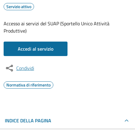
Servizio attivo
Accesso ai servizi del SUAP (Sportello Unico Attività
Produttive)
Accedi al servizio
Condividi
Normativa di riferimento
INDICE DELLA PAGINA