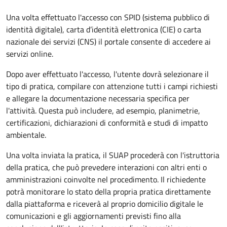
Una volta effettuato l'accesso con SPID (sistema pubblico di
identità digitale), carta d’identità elettronica (CIE) o carta
nazionale dei servizi (CNS) il portale consente di accedere ai
servizi online.
Dopo aver effettuato l'accesso, l'utente dovrà selezionare il
tipo di pratica, compilare con attenzione tutti i campi richiesti
e allegare la documentazione necessaria specifica per
l'attività. Questa può includere, ad esempio, planimetrie,
certificazioni, dichiarazioni di conformità e studi di impatto
ambientale.
Una volta inviata la pratica, il SUAP procederà con l'istruttoria
della pratica, che può prevedere interazioni con altri enti o
amministrazioni coinvolte nel procedimento. Il richiedente
potrà monitorare lo stato della propria pratica direttamente
dalla piattaforma e riceverà al proprio domicilio digitale le
comunicazioni e gli aggiornamenti previsti fino alla