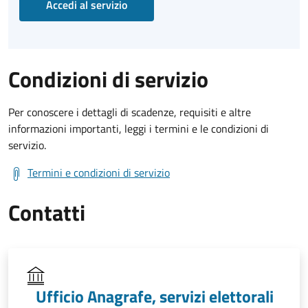
Accedi al servizio
Condizioni di servizio
Per conoscere i dettagli di scadenze, requisiti e altre
informazioni importanti, leggi i termini e le condizioni di
servizio.
Termini e condizioni di servizio
Contatti
Ufficio Anagrafe, servizi elettorali