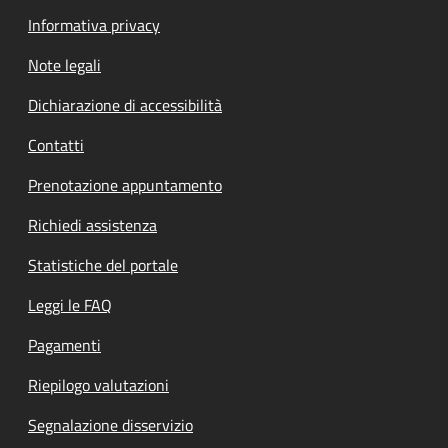
Informativa privacy
Note legali
Dichiarazione di accessibilità
Contatti
Prenotazione appuntamento
Richiedi assistenza
Statistiche del portale
Leggi le FAQ
Pagamenti
Riepilogo valutazioni
Segnalazione disservizio