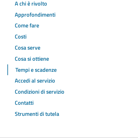
A chi è rivolto
Approfondimenti
Come fare
Costi
Cosa serve
Cosa si ottiene
Tempi e scadenze
Accedi al servizio
Condizioni di servizio
Contatti
Strumenti di tutela