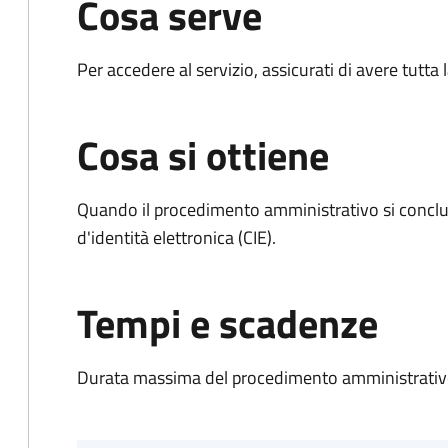
Cosa serve
Per accedere al servizio, assicurati di avere tutt
Cosa si ottiene
Quando il procedimento amministrativo si conclud
d'identità elettronica (CIE).
Tempi e scadenze
Durata massima del procedimento amministrativo: