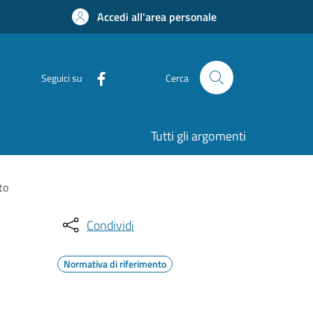
Accedi all'area personale
Seguici su
Cerca
Tutti gli argomenti
to
Condividi
Normativa di riferimento