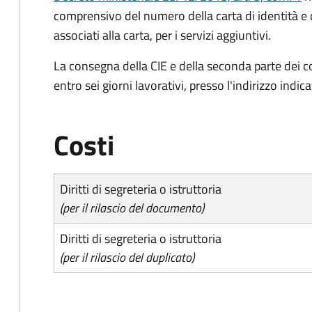
comprensivo del numero della carta di identità e 
associati alla carta, per i servizi aggiuntivi.
La consegna della CIE e della seconda parte dei c
entro sei giorni lavorativi, presso l'indirizzo indic
Costi
Diritti di segreteria o istruttoria
(per il rilascio del documento)
Diritti di segreteria o istruttoria
(per il rilascio del duplicato)