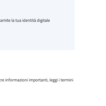
amite la tua identità digitale
tre informazioni importanti, leggi i termini