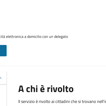
tità elettronica a domicilio con un delegato
A chi è rivolto
Il servizio è rivolto ai cittadini che si trovano ne