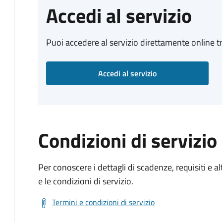
Accedi al servizio
Puoi accedere al servizio direttamente online tr
Accedi al servizio
Condizioni di servizio
Per conoscere i dettagli di scadenze, requisiti e al
e le condizioni di servizio.
Termini e condizioni di servizio