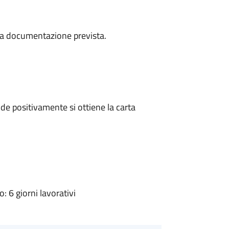
a la documentazione prevista.
e positivamente si ottiene la carta
 6 giorni lavorativi