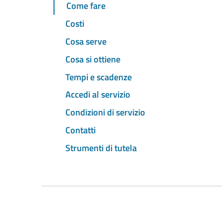
Come fare
Costi
Cosa serve
Cosa si ottiene
Tempi e scadenze
Accedi al servizio
Condizioni di servizio
Contatti
Strumenti di tutela