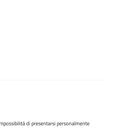
ll'impossibilità di presentarsi personalmente