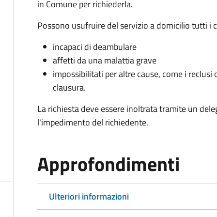
in Comune per richiederla.
Possono usufruire del servizio a domicilio tutti i 
incapaci di deambulare
affetti da una malattia grave
impossibilitati per altre cause, come i reclusi o
clausura.
La richiesta deve essere inoltrata tramite un de
l'impedimento del richiedente.
Approfondimenti
Ulteriori informazioni