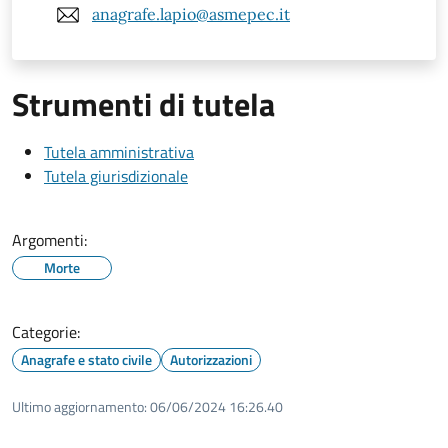
anagrafe.lapio@asmepec.it
Strumenti di tutela
Tutela amministrativa
Tutela giurisdizionale
Argomenti:
Morte
Categorie:
Anagrafe e stato civile
Autorizzazioni
Ultimo aggiornamento:
06/06/2024 16:26.40