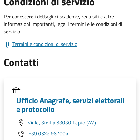
Condizioni di servizio
Per conoscere i dettagli di scadenze, requisiti e altre
informazioni importanti, leggi i termini e le condizioni di
servizio.
Termini e condizioni di servizio
Contatti
Ufficio Anagrafe, servizi elettorali
e protocollo
Viale, Sicilia 83030 Lapio (AV)
+39 0825 982005