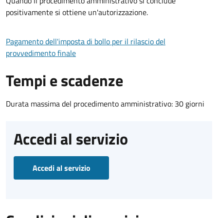
Quando il procedimento amministrativo si conclude
positivamente si ottiene un'autorizzazione.
Pagamento dell'imposta di bollo per il rilascio del
provvedimento finale
Tempi e scadenze
Durata massima del procedimento amministrativo: 30 giorni
Accedi al servizio
Accedi al servizio