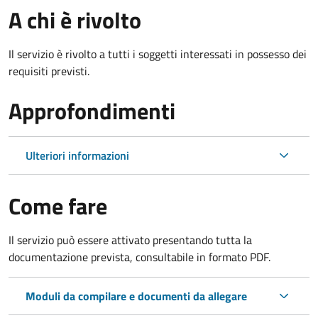
A chi è rivolto
Il servizio è rivolto a tutti i soggetti interessati in possesso dei
requisiti previsti.
Approfondimenti
Ulteriori informazioni
Come fare
Il servizio può essere attivato presentando tutta la
documentazione prevista, consultabile in formato PDF.
Moduli da compilare e documenti da allegare