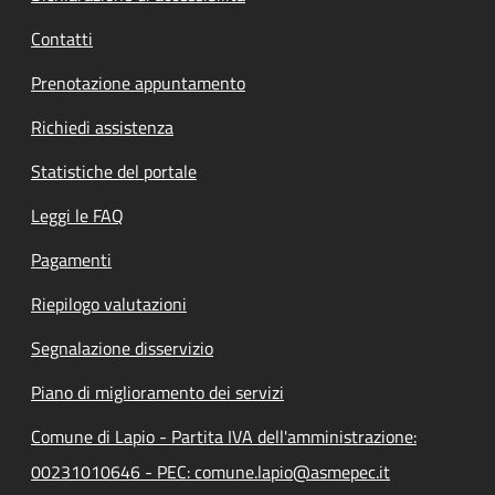
Contatti
Prenotazione appuntamento
Richiedi assistenza
Statistiche del portale
Leggi le FAQ
Pagamenti
Riepilogo valutazioni
Segnalazione disservizio
Piano di miglioramento dei servizi
Comune di Lapio - Partita IVA dell'amministrazione:
00231010646 - PEC: comune.lapio@asmepec.it