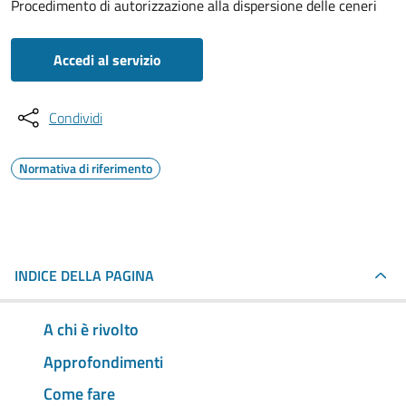
Procedimento di autorizzazione alla dispersione delle ceneri
Accedi al servizio
Condividi
Normativa di riferimento
INDICE DELLA PAGINA
A chi è rivolto
Approfondimenti
Come fare