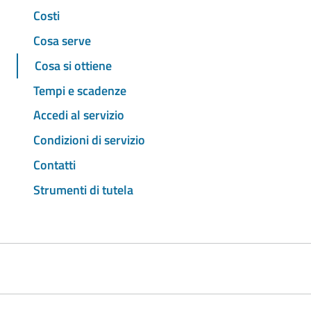
Costi
Cosa serve
Cosa si ottiene
Tempi e scadenze
Accedi al servizio
Condizioni di servizio
Contatti
Strumenti di tutela