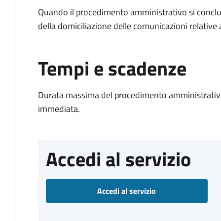
Quando il procedimento amministrativo si conclud
della domiciliazione delle comunicazioni relative
Tempi e scadenze
Durata massima del procedimento amministrativo
immediata.
Accedi al servizio
Accedi al servizio