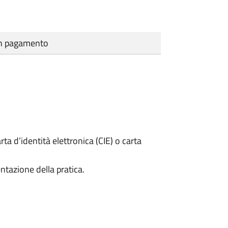
cun pagamento
rta d’identità elettronica (CIE) o carta
ntazione della pratica.