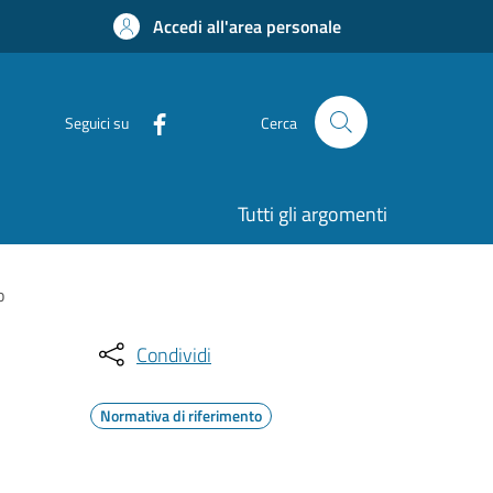
Accedi all'area personale
Seguici su
Cerca
Tutti gli argomenti
o
Condividi
Normativa di riferimento