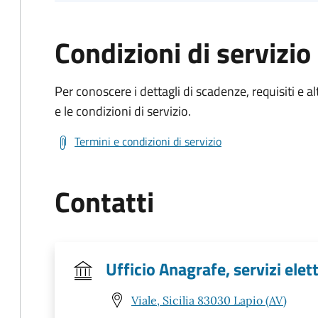
Condizioni di servizio
Per conoscere i dettagli di scadenze, requisiti e al
e le condizioni di servizio.
Termini e condizioni di servizio
Contatti
Ufficio Anagrafe, servizi elet
Viale, Sicilia 83030 Lapio (AV)