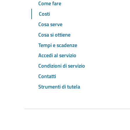
Come fare
Costi
Cosa serve
Cosa si ottiene
Tempi e scadenze
Accedi al servizio
Condizioni di servizio
Contatti
Strumenti di tutela