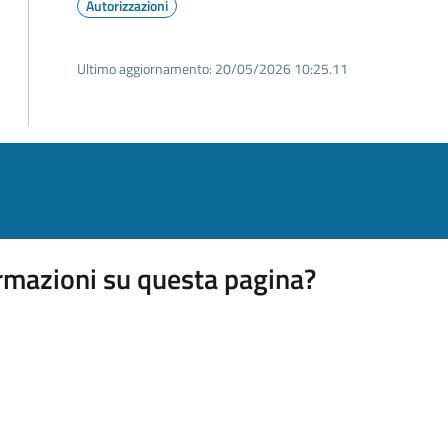
Autorizzazioni
Ultimo aggiornamento:
20/05/2026 10:25.11
rmazioni su questa pagina?