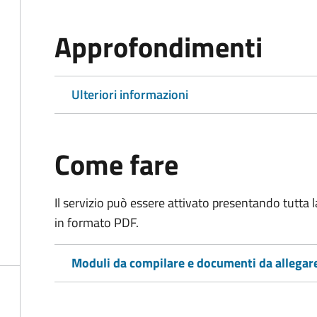
Approfondimenti
Ulteriori informazioni
Come fare
Il servizio può essere attivato presentando tutta
in formato PDF.
Moduli da compilare e documenti da allegar