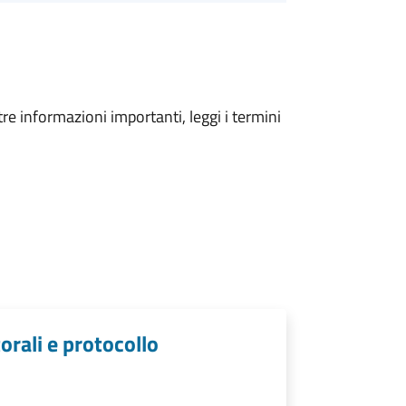
tre informazioni importanti, leggi i termini
torali e protocollo