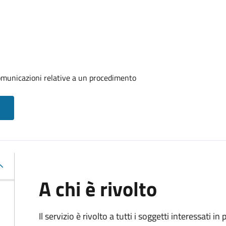
comunicazioni relative a un procedimento
A chi è rivolto
Il servizio è rivolto a tutti i soggetti interessati in