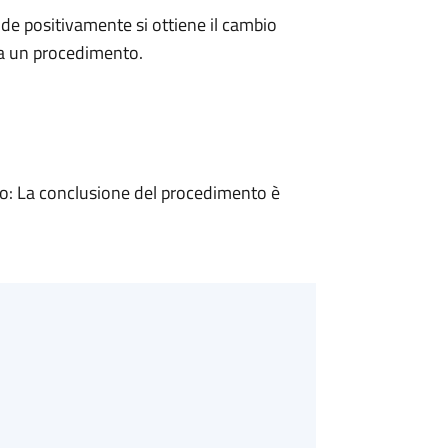
e positivamente si ottiene il cambio
 a un procedimento.
: La conclusione del procedimento è