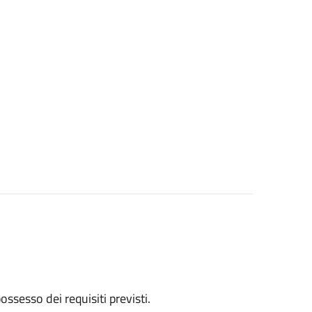
 possesso dei requisiti previsti.