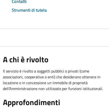
Contatti
Strumenti di tutela
A chi è rivolto
Il servizio è rivolto a soggetti pubblici o privati (come
associazioni, cooperative o enti) che desiderano ottenere in
locazione o in concessione un immobile di proprietà
dell’Amministrazione non utilizzato per funzioni istituzionali.
Approfondimenti