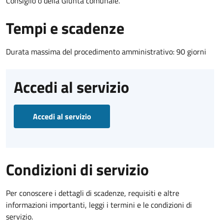
Consiglio o della Giunta comunale.
Tempi e scadenze
Durata massima del procedimento amministrativo: 90 giorni
Accedi al servizio
Accedi al servizio
Condizioni di servizio
Per conoscere i dettagli di scadenze, requisiti e altre
informazioni importanti, leggi i termini e le condizioni di
servizio.