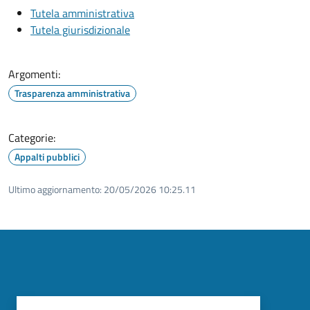
Tutela amministrativa
Tutela giurisdizionale
Argomenti:
Trasparenza amministrativa
Categorie:
Appalti pubblici
Ultimo aggiornamento:
20/05/2026 10:25.11