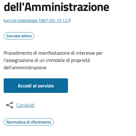
dell'Amministrazione
(
urn:nir:stato:legge:1997-05-15;127
)
Servizio attivo
Procedimento di manifestazione di interesse per
l'assegnazione di un immobile di proprietà
dell'amministrazione
Accedi al servizio
Condividi
Normativa di riferimento