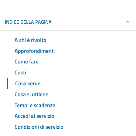
INDICE DELLA PAGINA
A chi è rivolto
Approfondimenti
Come fare
Costi
Cosa serve
Cosa si ottiene
Tempi e scadenze
Accedi al servizio
Condizioni di servizio