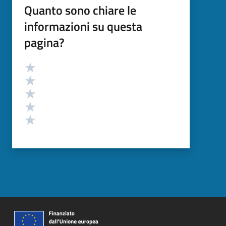
Quanto sono chiare le
informazioni su questa
pagina?
Valutazione
Valuta 5 stelle su 5
Valuta 4 stelle su 5
Valuta 3 stelle su 5
Valuta 2 stelle su 5
Valuta 1 stelle su 5