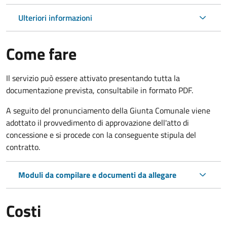
Ulteriori informazioni
Come fare
Il servizio può essere attivato presentando tutta la
documentazione prevista, consultabile in formato PDF.
A seguito del pronunciamento della Giunta Comunale viene
adottato il provvedimento di approvazione dell'atto di
concessione e si procede con la conseguente stipula del
contratto.
Moduli da compilare e documenti da allegare
Costi