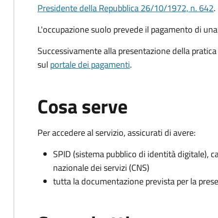
Presidente della Repubblica 26/10/1972, n. 642
.
L'occupazione suolo prevede il pagamento di un
Successivamente alla presentazione della pratica 
sul
portale dei pagamenti
.
Cosa serve
Per accedere al servizio, assicurati di avere:
SPID (sistema pubblico di identità digitale), ca
nazionale dei servizi (CNS)
tutta la documentazione prevista per la prese