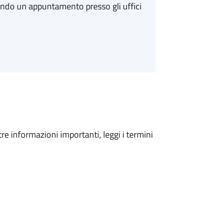
ando un appuntamento presso gli uffici
tre informazioni importanti, leggi i termini