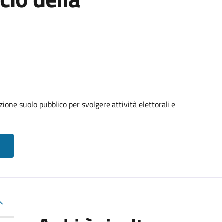
ione suolo pubblico per svolgere attività elettorali e