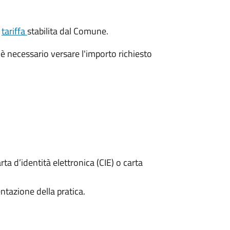
a
tariffa
stabilita dal Comune.
è necessario versare l'importo richiesto
rta d’identità elettronica (CIE) o carta
ntazione della pratica.