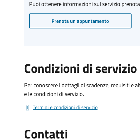
Puoi ottenere informazioni sul servizio prenot
Prenota un appuntamento
Condizioni di servizio
Per conoscere i dettagli di scadenze, requisiti e al
e le condizioni di servizio.
Termini e condizioni di servizio
Contatti