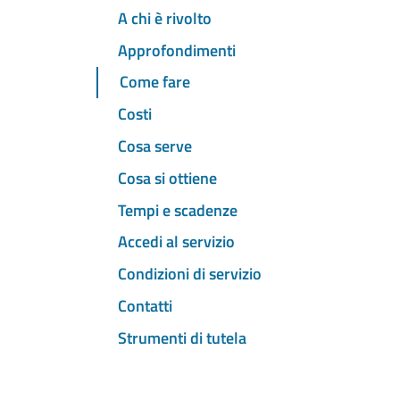
A chi è rivolto
Approfondimenti
Come fare
Costi
Cosa serve
Cosa si ottiene
Tempi e scadenze
Accedi al servizio
Condizioni di servizio
Contatti
Strumenti di tutela