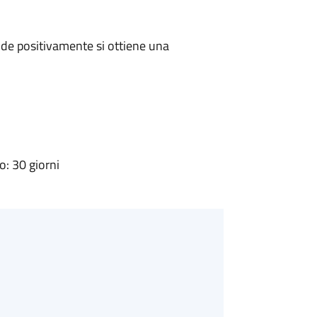
de positivamente si ottiene una
: 30 giorni