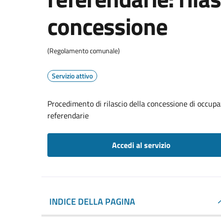
concessione
(Regolamento comunale)
Servizio attivo
Procedimento di rilascio della concessione di occupaz
referendarie
Accedi al servizio
INDICE DELLA PAGINA