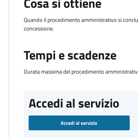
Cosa si ottiene
Quando il procedimento amministrativo si conclu
concessione.
Tempi e scadenze
Durata massima del procedimento amministrativo
Accedi al servizio
Accedi al servizio