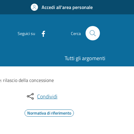
Accedi all'area personale
Seguici su
Cerca
Tutti gli argomenti
: rilascio della concessione
Condividi
Normativa di riferimento