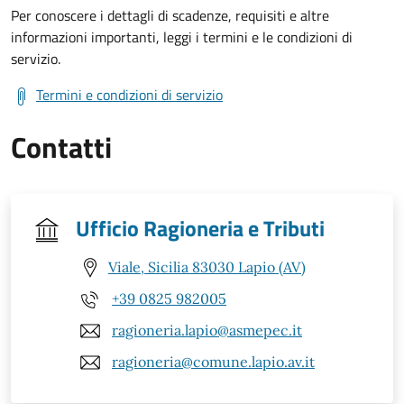
Per conoscere i dettagli di scadenze, requisiti e altre
informazioni importanti, leggi i termini e le condizioni di
servizio.
Termini e condizioni di servizio
Contatti
Ufficio Ragioneria e Tributi
Viale, Sicilia 83030 Lapio (AV)
+39 0825 982005
ragioneria.lapio@asmepec.it
ragioneria@comune.lapio.av.it