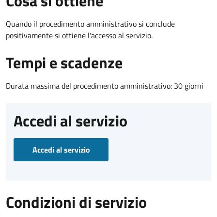
Cosa si ottiene
Quando il procedimento amministrativo si conclude
positivamente si ottiene l'accesso al servizio.
Tempi e scadenze
Durata massima del procedimento amministrativo: 30 giorni
Accedi al servizio
Accedi al servizio
Condizioni di servizio