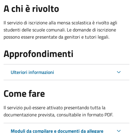
A chi è rivolto
Il servizio di iscrizione alla mensa scolastica è rivolto agli
studenti delle scuole comunali. Le domande di iscrizione
possono essere presentate da genitori e tutori legali.
Approfondimenti
Ulteriori informazioni
Come fare
Il servizio può essere attivato presentando tutta la
documentazione prevista, consultabile in formato PDF.
Moduli da compilare e documenti da allegare