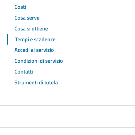
Costi
Cosa serve
Cosa si ottiene
Tempi e scadenze
Accedi al servizio
Condizioni di servizio
Contatti
Strumenti di tutela