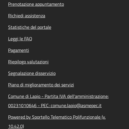
Prenotazione appuntamento
Richiedi assistenza
Statistiche del portale
Leggi le FAQ
Pagamenti
Riepilogo valutazioni
Segnalazione disservizio
Piano di miglioramento dei servizi
Comune di Lapio - Partita IVA dell'amministrazione:
00231010646 - PEC: comune.lapio@asmepec.it
Powered by Sportello Telematico Polifunzionale (v.
10.42.0)