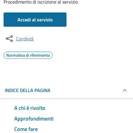
Procedimento di iscrizione al servizio
Accedi al servizio
Condividi
Normativa di riferimento
INDICE DELLA PAGINA
A chi è rivolto
Approfondimenti
Come fare