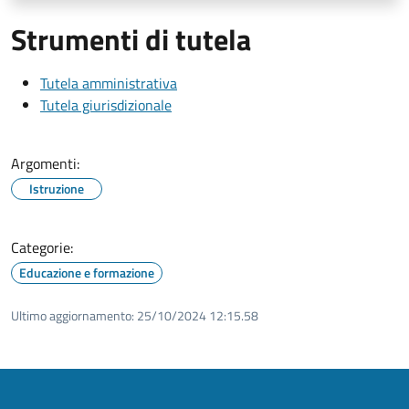
Strumenti di tutela
Tutela amministrativa
Tutela giurisdizionale
Argomenti:
Istruzione
Categorie:
Educazione e formazione
Ultimo aggiornamento:
25/10/2024 12:15.58