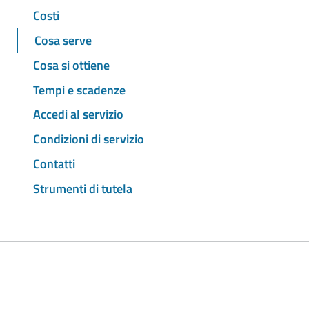
Costi
Cosa serve
Cosa si ottiene
Tempi e scadenze
Accedi al servizio
Condizioni di servizio
Contatti
Strumenti di tutela