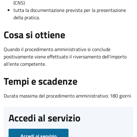
(CNS)
tutta la documentazione prevista per la presentazione
della pratica.
Cosa si ottiene
Quando il procedimento amministrativo si conclude
positivamente viene effettuato il riversamento dell'importo
all'ente competente.
Tempi e scadenze
Durata massima del procedimento amministrativo: 180 giorni
Accedi al servizio
Accedi al servizio