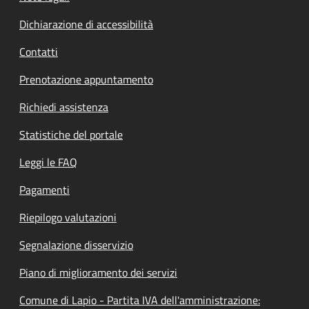
Dichiarazione di accessibilità
Contatti
Prenotazione appuntamento
Richiedi assistenza
Statistiche del portale
Leggi le FAQ
Pagamenti
Riepilogo valutazioni
Segnalazione disservizio
Piano di miglioramento dei servizi
Comune di Lapio - Partita IVA dell'amministrazione: