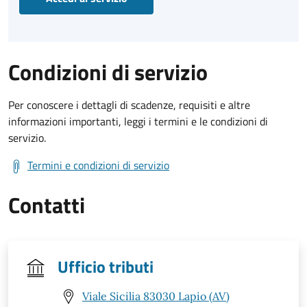
Condizioni di servizio
Per conoscere i dettagli di scadenze, requisiti e altre
informazioni importanti, leggi i termini e le condizioni di
servizio.
Termini e condizioni di servizio
Contatti
Ufficio tributi
Viale Sicilia 83030 Lapio (AV)