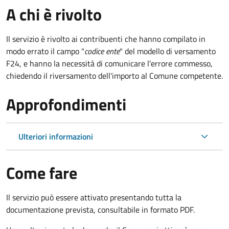
A chi è rivolto
Il servizio è rivolto ai contribuenti che hanno compilato in
modo errato il campo "
codice ente
" del modello di versamento
F24, e hanno la necessità di comunicare l'errore commesso,
chiedendo il riversamento dell'importo al Comune competente.
Approfondimenti
Ulteriori informazioni
Come fare
Il servizio può essere attivato presentando tutta la
documentazione prevista, consultabile in formato PDF.