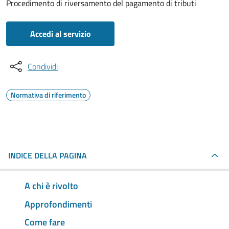
Procedimento di riversamento del pagamento di tributi
Accedi al servizio
Condividi
Normativa di riferimento
INDICE DELLA PAGINA
A chi è rivolto
Approfondimenti
Come fare