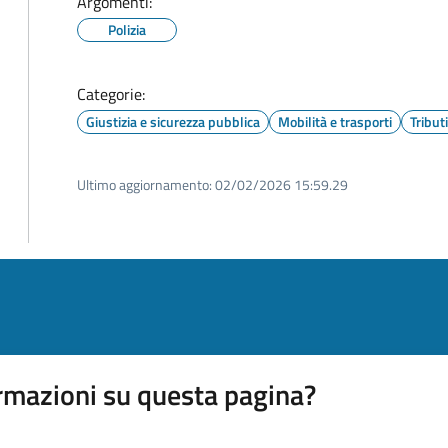
Argomenti:
Polizia
Categorie:
Giustizia e sicurezza pubblica
Mobilità e trasporti
Tribut
Ultimo aggiornamento:
02/02/2026 15:59.29
rmazioni su questa pagina?