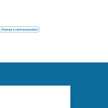
i, finanze e contravvenzioni