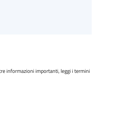
tre informazioni importanti, leggi i termini