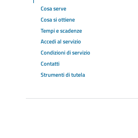
Cosa serve
Cosa si ottiene
Tempi e scadenze
Accedi al servizio
Condizioni di servizio
Contatti
Strumenti di tutela