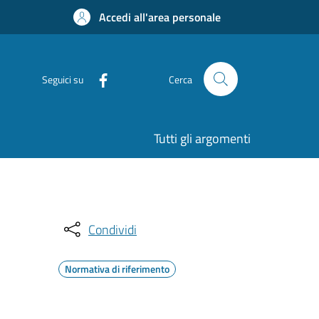
Accedi all'area personale
Seguici su
Cerca
Tutti gli argomenti
Condividi
Normativa di riferimento