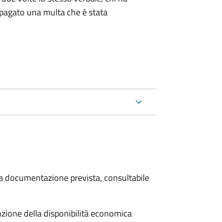
pagato una multa che è stata
 la documentazione prevista, consultabile
unzione della disponibilità economica