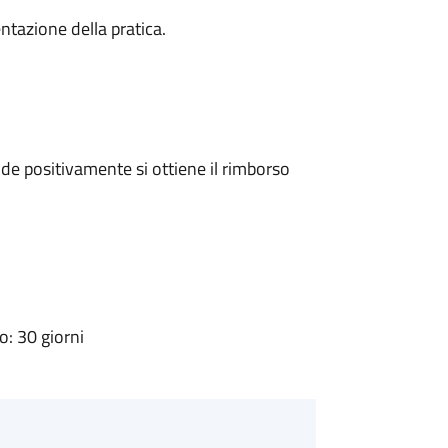
ntazione della pratica.
e positivamente si ottiene il rimborso
: 30 giorni