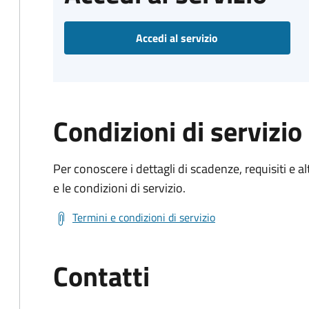
Accedi al servizio
Condizioni di servizio
Per conoscere i dettagli di scadenze, requisiti e al
e le condizioni di servizio.
Termini e condizioni di servizio
Contatti