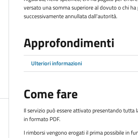
versato una somma superiore al dovuto o chi ha 
successivamente annullata dall'autorità.
Approfondimenti
Ulteriori informazioni
Come fare
Il servizio può essere attivato presentando tutta
in formato PDF.
I rimborsi vengono erogati il prima possibile in f