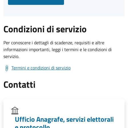
Condizioni di servizio
Per conoscere i dettagli di scadenze, requisiti e altre
informazioni importanti, leggi i termini e le condizioni di
servizio.
Termini e condizioni di servizio
Contatti
Ufficio Anagrafe, servizi elettorali
e protocollo