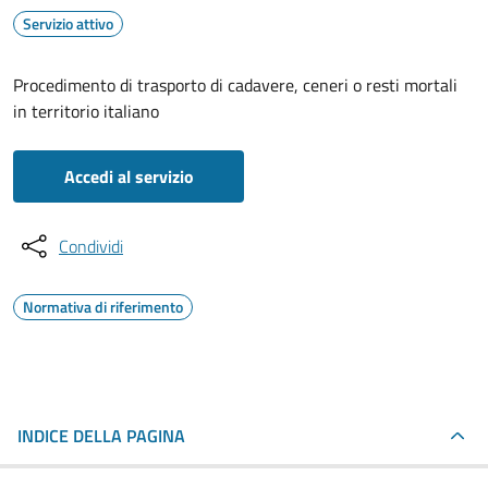
Servizio attivo
Procedimento di trasporto di cadavere, ceneri o resti mortali
in territorio italiano
Accedi al servizio
Condividi
Normativa di riferimento
INDICE DELLA PAGINA