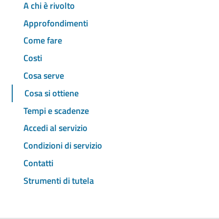
A chi è rivolto
Approfondimenti
Come fare
Costi
Cosa serve
Cosa si ottiene
Tempi e scadenze
Accedi al servizio
Condizioni di servizio
Contatti
Strumenti di tutela