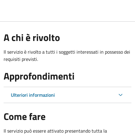
A chi è rivolto
Il servizio è rivolto a tutti i soggetti interessati in possesso dei
requisiti previsti.
Approfondimenti
Ulteriori informazioni
Come fare
Il servizio può essere attivato presentando tutta la