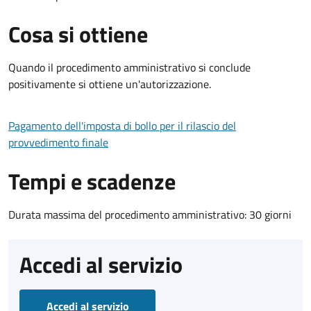
Cosa si ottiene
Quando il procedimento amministrativo si conclude
positivamente si ottiene un'autorizzazione.
Pagamento dell'imposta di bollo per il rilascio del
provvedimento finale
Tempi e scadenze
Durata massima del procedimento amministrativo: 30 giorni
Accedi al servizio
Accedi al servizio