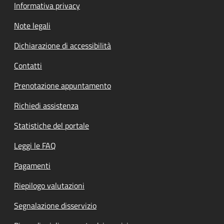
Informativa privacy
Note legali
Dichiarazione di accessibilità
Contatti
Prenotazione appuntamento
Richiedi assistenza
Statistiche del portale
Leggi le FAQ
Pagamenti
Riepilogo valutazioni
Segnalazione disservizio