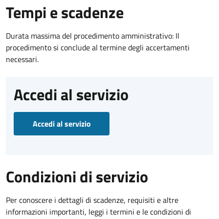
Tempi e scadenze
Durata massima del procedimento amministrativo: Il
procedimento si conclude al termine degli accertamenti
necessari.
Accedi al servizio
Accedi al servizio
Condizioni di servizio
Per conoscere i dettagli di scadenze, requisiti e altre
informazioni importanti, leggi i termini e le condizioni di