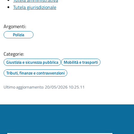
Tutela giurisdizionale
Argomenti:
Polizia
Categorie:
Giustizia e sicurezza pubblica
Mobilità e trasporti
Tributi, finanze e contravvenzioni
Ultimo aggiornamento:
20/05/2026 10:25.11