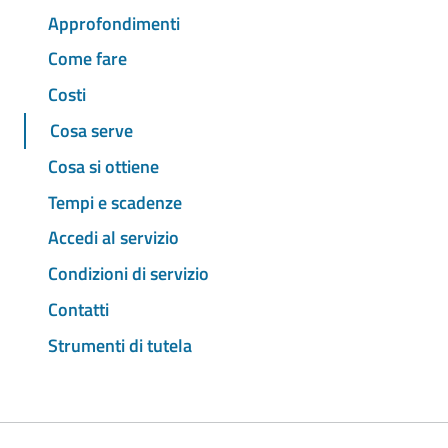
Approfondimenti
Come fare
Costi
Cosa serve
Cosa si ottiene
Tempi e scadenze
Accedi al servizio
Condizioni di servizio
Contatti
Strumenti di tutela