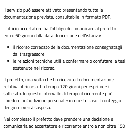
Il servizio può essere attivato presentando tutta la
documentazione prevista, consultabile in formato PDF.
L'ufficio accertatore ha l'obbligo di comunicare al prefetto
entro 60 giorni dalla data di ricezione dell'istanza:
il ricorso corredato della documentazione consegnatagli
dal trasgressore
le relazioni tecniche utili a confermare o confutare le tesi
sostenute nel ricorso.
Il prefetto, una volta che ha ricevuto la documentazione
relativa al ricorso, ha tempo 120 giorni per esprimersi
sull'esito. In questo intervallo di tempo il ricorrente può
chiedere un'audizione personale; in questo caso il conteggio
dei giorni verrà sospeso.
Nel complesso il prefetto deve prendere una decisione e
comunicarla ad accertatore e ricorrente entro e non oltre 150