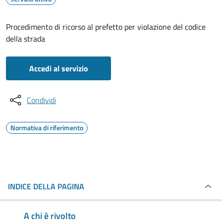
Procedimento di ricorso al prefetto per violazione del codice
della strada
Accedi al servizio
Condividi
Normativa di riferimento
INDICE DELLA PAGINA
A chi è rivolto