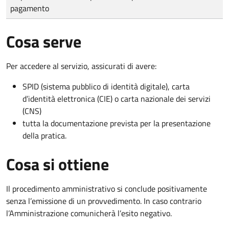
pagamento
Cosa serve
Per accedere al servizio, assicurati di avere:
SPID (sistema pubblico di identità digitale), carta
d’identità elettronica (CIE) o carta nazionale dei servizi
(CNS)
tutta la documentazione prevista per la presentazione
della pratica.
Cosa si ottiene
Il procedimento amministrativo si conclude positivamente
senza l’emissione di un provvedimento. In caso contrario
l’Amministrazione comunicherà l’esito negativo.