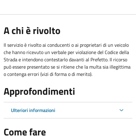
A chi è rivolto
Il servizio è rivolto ai conducenti o ai proprietari di un veicolo
che hanno ricevuto un verbale per violazione del Codice della
Strada e intendono contestarlo davanti al Prefetto. Il ricorso
può essere presentato se si ritiene che la multa sia illegittima
o contenga errori (vizi di forma o di merito).
Approfondimenti
Ulteriori informazioni
Come fare