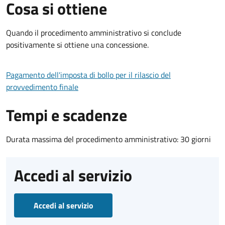
Cosa si ottiene
Quando il procedimento amministrativo si conclude
positivamente si ottiene una concessione.
Pagamento dell'imposta di bollo per il rilascio del
provvedimento finale
Tempi e scadenze
Durata massima del procedimento amministrativo: 30 giorni
Accedi al servizio
Accedi al servizio