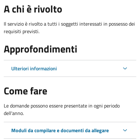
A chi è rivolto
Il servizio è rivolto a tutti i soggetti interessati in possesso dei
requisiti previsti.
Approfondimenti
Ulteriori informazioni
Come fare
Le domande possono essere presentate in ogni periodo
dell'anno.
Moduli da compilare e documenti da allegare