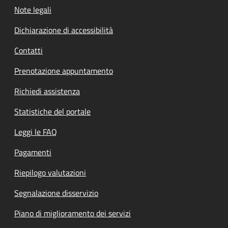
Note legali
Dichiarazione di accessibilità
Contatti
Prenotazione appuntamento
Richiedi assistenza
Statistiche del portale
Leggi le FAQ
Pagamenti
Riepilogo valutazioni
Segnalazione disservizio
Piano di miglioramento dei servizi