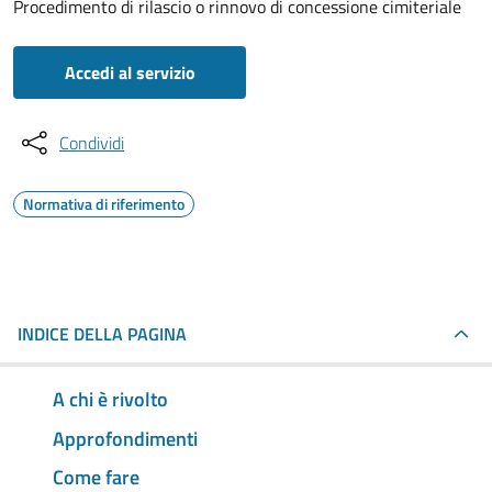
Procedimento di rilascio o rinnovo di concessione cimiteriale
Accedi al servizio
Condividi
Normativa di riferimento
INDICE DELLA PAGINA
A chi è rivolto
Approfondimenti
Come fare