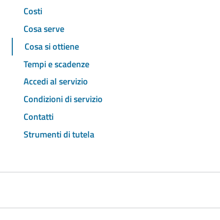
Costi
Cosa serve
Cosa si ottiene
Tempi e scadenze
Accedi al servizio
Condizioni di servizio
Contatti
Strumenti di tutela