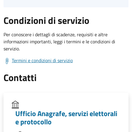
Condizioni di servizio
Per conoscere i dettagli di scadenze, requisiti e altre
informazioni importanti, leggi i termini e le condizioni di
servizio.
Termini e condizioni di servizio
Contatti
Ufficio Anagrafe, servizi elettorali
e protocollo