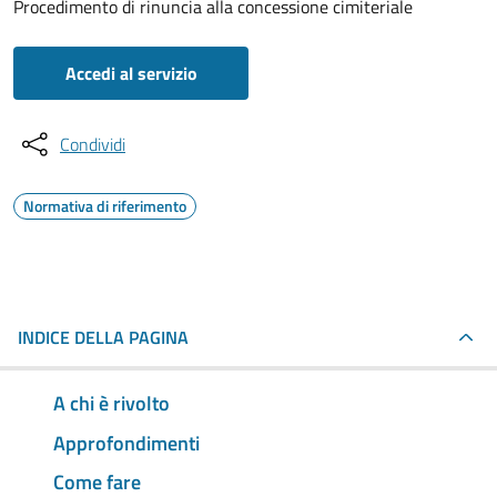
Procedimento di rinuncia alla concessione cimiteriale
Accedi al servizio
Condividi
Normativa di riferimento
INDICE DELLA PAGINA
A chi è rivolto
Approfondimenti
Come fare