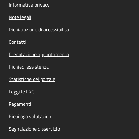
Informativa privacy
Note legali
Dichiarazione di accessibilità
Contatti
Prenotazione appuntamento
Richiedi assistenza
Statistiche del portale
Leggi le FAQ
Pagamenti
Riepilogo valutazioni
Segnalazione disservizio