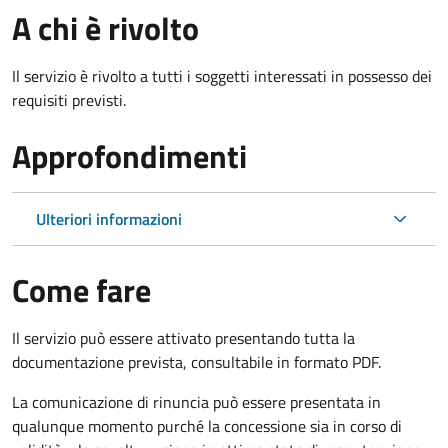
A chi è rivolto
Il servizio è rivolto a tutti i soggetti interessati in possesso dei
requisiti previsti.
Approfondimenti
Ulteriori informazioni
Come fare
Il servizio può essere attivato presentando tutta la
documentazione prevista, consultabile in formato PDF.
La comunicazione di rinuncia può essere presentata in
qualunque momento purché la concessione sia in corso di