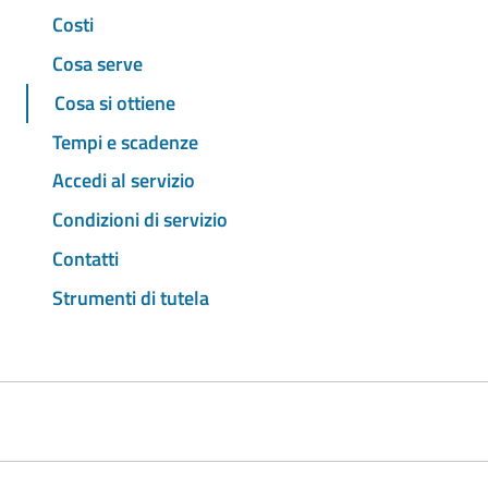
Costi
Cosa serve
Cosa si ottiene
Tempi e scadenze
Accedi al servizio
Condizioni di servizio
Contatti
Strumenti di tutela