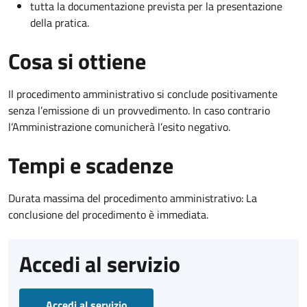
tutta la documentazione prevista per la presentazione
della pratica.
Cosa si ottiene
Il procedimento amministrativo si conclude positivamente
senza l’emissione di un provvedimento. In caso contrario
l’Amministrazione comunicherà l’esito negativo.
Tempi e scadenze
Durata massima del procedimento amministrativo: La
conclusione del procedimento è immediata.
Accedi al servizio
Accedi al servizio