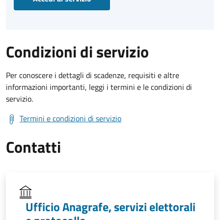
Condizioni di servizio
Per conoscere i dettagli di scadenze, requisiti e altre
informazioni importanti, leggi i termini e le condizioni di
servizio.
Termini e condizioni di servizio
Contatti
Ufficio Anagrafe, servizi elettorali