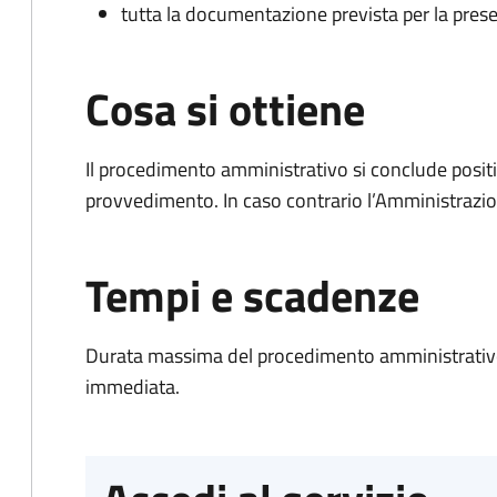
tutta la documentazione prevista per la prese
Cosa si ottiene
Il procedimento amministrativo si conclude posit
provvedimento. In caso contrario l’Amministrazio
Tempi e scadenze
Durata massima del procedimento amministrativo
immediata.