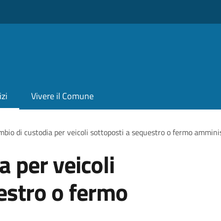
izi
Vivere il Comune
bio di custodia per veicoli sottoposti a sequestro o fermo ammini
 per veicoli
estro o fermo