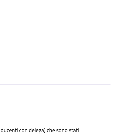
 conducenti con delega) che sono stati