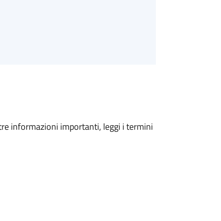
tre informazioni importanti, leggi i termini