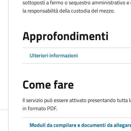
sottoposti a fermo o sequestro amministrativo 
la responsabilità della custodia del mezzo.
Approfondimenti
Ulteriori informazioni
Come fare
Il servizio può essere attivato presentando tutta
in formato PDF.
Moduli da compilare e documenti da allegar