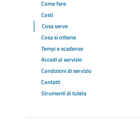
Come fare
Costi
Cosa serve
Cosa si ottiene
Tempi e scadenze
Accedi al servizio
Condizioni di servizio
Contatti
Strumenti di tutela