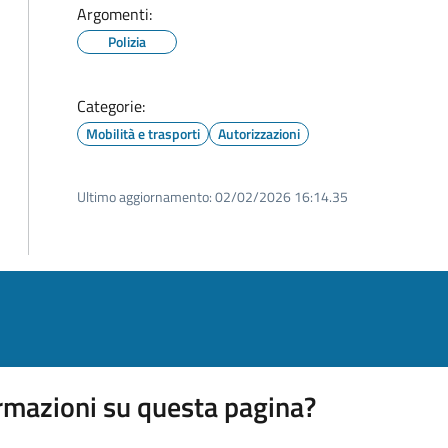
Argomenti:
Polizia
Categorie:
Mobilità e trasporti
Autorizzazioni
Ultimo aggiornamento:
02/02/2026 16:14.35
rmazioni su questa pagina?