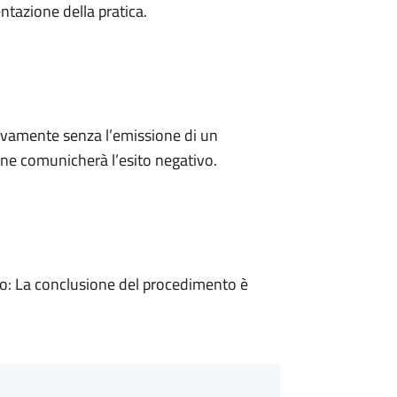
ntazione della pratica.
ivamente senza l’emissione di un
ne comunicherà l’esito negativo.
: La conclusione del procedimento è