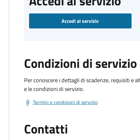
Accedi al servizio
Accedi al servizio
Condizioni di servizio
Per conoscere i dettagli di scadenze, requisiti e al
e le condizioni di servizio.
Termini e condizioni di servizio
Contatti