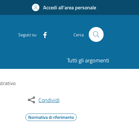
Accedi all'area personale
Seguici su
Cerca
Tutti gli argomenti
strativo
Condividi
Normativa di riferimento