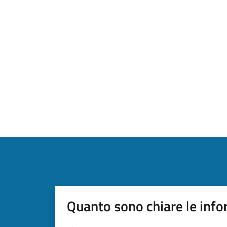
Quanto sono chiare le info