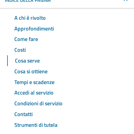
INDICE DELLA PAGINA
A chi è rivolto
Approfondimenti
Come fare
Costi
Cosa serve
Cosa si ottiene
Tempi e scadenze
Accedi al servizio
Condizioni di servizio
Contatti
Strumenti di tutela