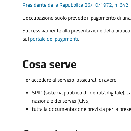
Presidente della Repubblica 26/10/1972, n. 642
.
L'occupazione suolo prevede il pagamento di un
Successivamente alla presentazione della pratica 
sul
portale dei pagamenti
.
Cosa serve
Per accedere al servizio, assicurati di avere:
SPID (sistema pubblico di identità digitale), ca
nazionale dei servizi (CNS)
tutta la documentazione prevista per la prese