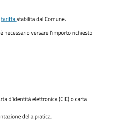
a
tariffa
stabilita dal Comune.
è necessario versare l'importo richiesto
rta d’identità elettronica (CIE) o carta
ntazione della pratica.