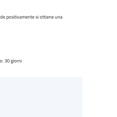
de positivamente si ottiene una
: 30 giorni