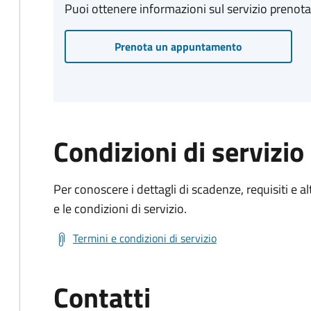
Puoi ottenere informazioni sul servizio prenot
Prenota un appuntamento
Condizioni di servizio
Per conoscere i dettagli di scadenze, requisiti e al
e le condizioni di servizio.
Termini e condizioni di servizio
Contatti