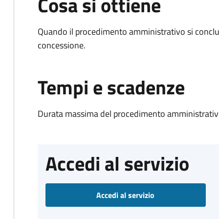
Cosa si ottiene
Quando il procedimento amministrativo si conclu
concessione.
Tempi e scadenze
Durata massima del procedimento amministrativo
Accedi al servizio
Accedi al servizio