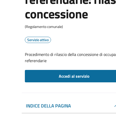
concessione
(Regolamento comunale)
Servizio attivo
Procedimento di rilascio della concessione di occupaz
referendarie
Accedi al servizio
INDICE DELLA PAGINA