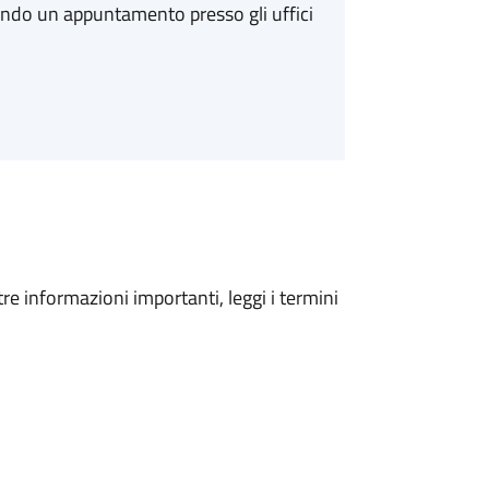
ando un appuntamento presso gli uffici
tre informazioni importanti, leggi i termini