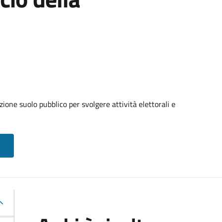
ione suolo pubblico per svolgere attività elettorali e