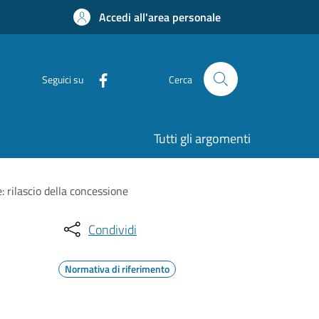
Accedi all'area personale
Seguici su
Cerca
Tutti gli argomenti
: rilascio della concessione
Condividi
Normativa di riferimento