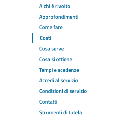
A chi è rivolto
Approfondimenti
Come fare
Costi
Cosa serve
Cosa si ottiene
Tempi e scadenze
Accedi al servizio
Condizioni di servizio
Contatti
Strumenti di tutela