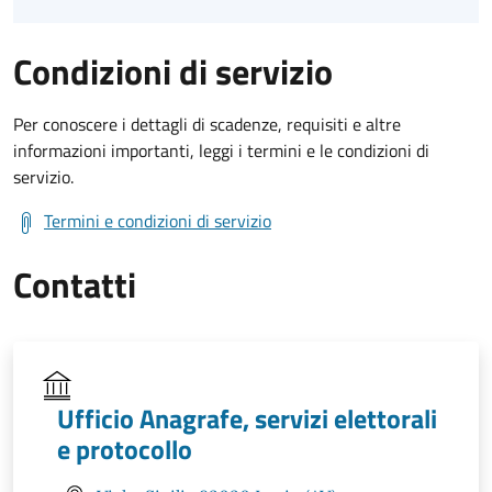
Condizioni di servizio
Per conoscere i dettagli di scadenze, requisiti e altre
informazioni importanti, leggi i termini e le condizioni di
servizio.
Termini e condizioni di servizio
Contatti
Ufficio Anagrafe, servizi elettorali
e protocollo