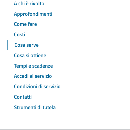
A chi è rivolto
Approfondimenti
Come fare
Costi
Cosa serve
Cosa si ottiene
Tempi e scadenze
Accedi al servizio
Condizioni di servizio
Contatti
Strumenti di tutela