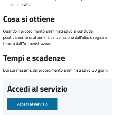
della pratica.
Cosa si ottiene
Quando il procedimento amministrativo si conclude
positivamente si ottiene la cancellazione dall'albo o registro
tenuto dall'Amministrazione.
Tempi e scadenze
Durata massima del procedimento amministrativo: 30 giorni
Accedi al servizio
Accedi al servizio