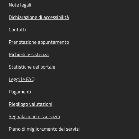
Note legali
Dichiarazione di accessibilità
Contatti
Prenotazione appuntamento
Richiedi assistenza
Statistiche del portale
Leggi le FAQ
Pagamenti
Riepilogo valutazioni
Segnalazione disservizio
Piano di miglioramento dei servizi