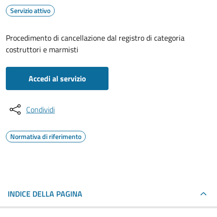
Servizio attivo
Procedimento di cancellazione dal registro di categoria
costruttori e marmisti
Accedi al servizio
Condividi
Normativa di riferimento
INDICE DELLA PAGINA