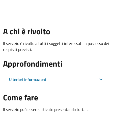
A chi è rivolto
Il servizio è rivolto a tutti i soggetti interessati in possesso dei
requisiti previsti.
Approfondimenti
Ulteriori informazioni
Come fare
Il servizio può essere attivato presentando tutta la