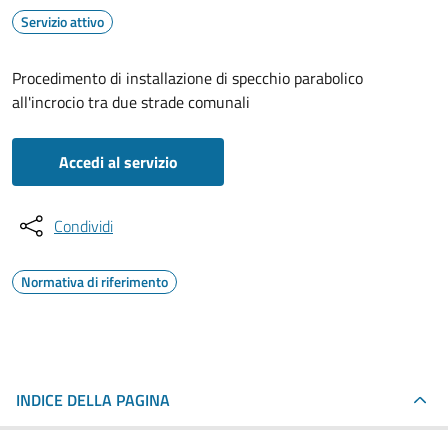
Servizio attivo
Procedimento di installazione di specchio parabolico
all'incrocio tra due strade comunali
Accedi al servizio
Condividi
Normativa di riferimento
INDICE DELLA PAGINA