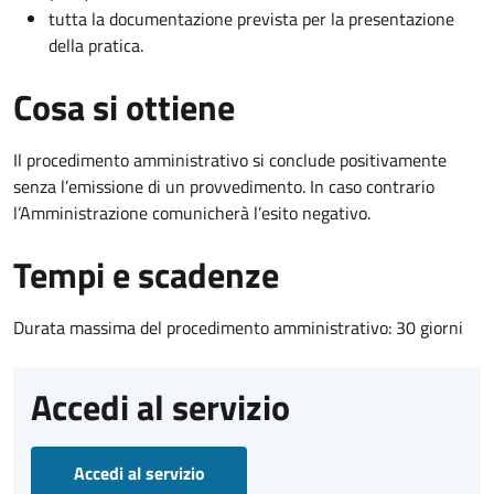
tutta la documentazione prevista per la presentazione
della pratica.
Cosa si ottiene
Il procedimento amministrativo si conclude positivamente
senza l’emissione di un provvedimento. In caso contrario
l’Amministrazione comunicherà l’esito negativo.
Tempi e scadenze
Durata massima del procedimento amministrativo: 30 giorni
Accedi al servizio
Accedi al servizio