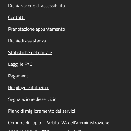
Dichiarazione di accessibilità
Contatti
Prenotazione appuntamento
Richiedi assistenza
Statistiche del portale
Leggi le FAQ
Pagamenti
Riepilogo valutazioni
Segnalazione disservizio
Piano di miglioramento dei servizi
Comune di Lapio - Partita IVA dell'amministrazione: