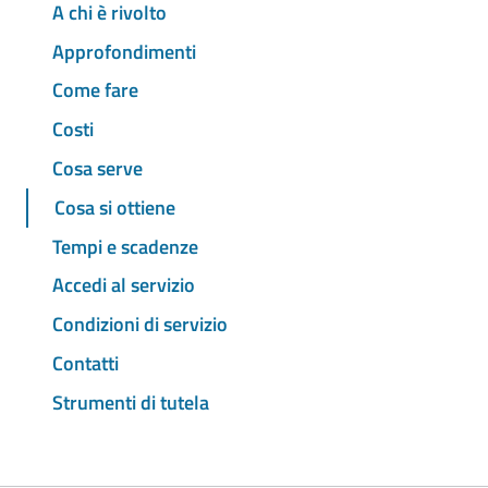
A chi è rivolto
Approfondimenti
Come fare
Costi
Cosa serve
Cosa si ottiene
Tempi e scadenze
Accedi al servizio
Condizioni di servizio
Contatti
Strumenti di tutela