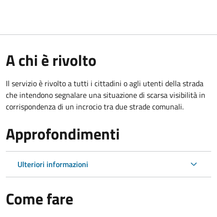
A chi è rivolto
Il servizio è rivolto a tutti i cittadini o agli utenti della strada
che intendono segnalare una situazione di scarsa visibilità in
corrispondenza di un incrocio tra due strade comunali.
Approfondimenti
Ulteriori informazioni
Come fare