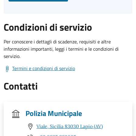
Condizioni di servizio
Per conoscere i dettagli di scadenze, requisiti e altre
informazioni importanti, leggi i termini e le condizioni di
servizio.
Termini e condizioni di servizio
Contatti
Polizia Municipale
Viale, Sicilia 83030 Lapio (AV)