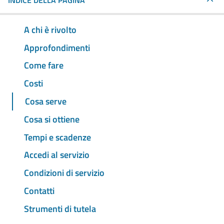
INDICE DELLA PAGINA
A chi è rivolto
Approfondimenti
Come fare
Costi
Cosa serve
Cosa si ottiene
Tempi e scadenze
Accedi al servizio
Condizioni di servizio
Contatti
Strumenti di tutela