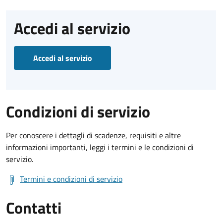
Accedi al servizio
Accedi al servizio
Condizioni di servizio
Per conoscere i dettagli di scadenze, requisiti e altre
informazioni importanti, leggi i termini e le condizioni di
servizio.
Termini e condizioni di servizio
Contatti