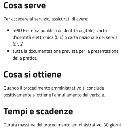
Cosa serve
Per accedere al servizio, assicurati di avere:
SPID (sistema pubblico di identità digitale), carta
d’identità elettronica (CIE) o carta nazionale dei servizi
(CNS)
tutta la documentazione prevista per la presentazione
della pratica.
Cosa si ottiene
Quando il procedimento amministrativo si conclude
positivamente si ottiene l'annullamento del verbale.
Tempi e scadenze
Durata massima del procedimento amministrativo: 30 giorni