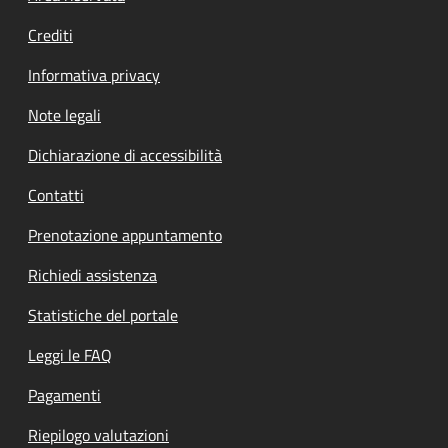
Crediti
Informativa privacy
Note legali
Dichiarazione di accessibilità
Contatti
Prenotazione appuntamento
Richiedi assistenza
Statistiche del portale
Leggi le FAQ
Pagamenti
Riepilogo valutazioni