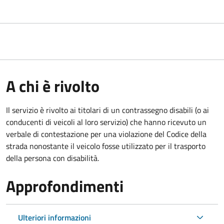
A chi è rivolto
Il servizio è rivolto ai titolari di un contrassegno disabili (o ai
conducenti di veicoli al loro servizio) che hanno ricevuto un
verbale di contestazione per una violazione del Codice della
strada nonostante il veicolo fosse utilizzato per il trasporto
della persona con disabilità.
Approfondimenti
Ulteriori informazioni