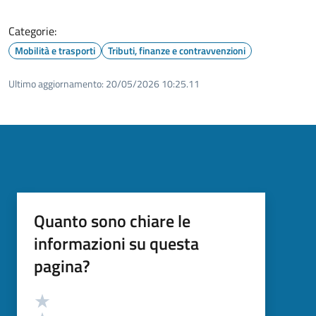
Categorie:
Mobilità e trasporti
Tributi, finanze e contravvenzioni
Ultimo aggiornamento:
20/05/2026 10:25.11
Quanto sono chiare le
informazioni su questa
pagina?
Valutazione
Valuta 5 stelle su 5